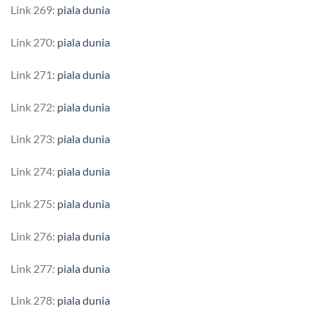
Link 269:
piala dunia
Link 270:
piala dunia
Link 271:
piala dunia
Link 272:
piala dunia
Link 273:
piala dunia
Link 274:
piala dunia
Link 275:
piala dunia
Link 276:
piala dunia
Link 277:
piala dunia
Link 278:
piala dunia