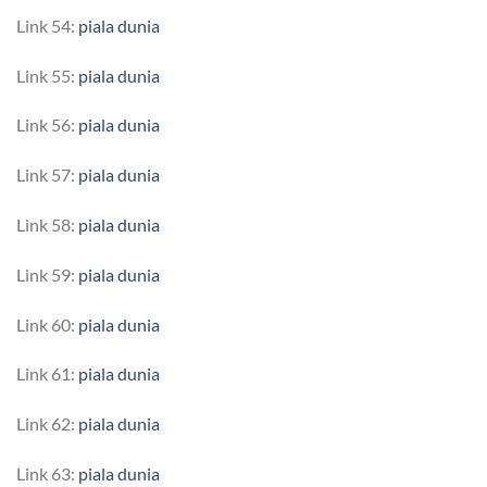
Link 54:
piala dunia
Link 55:
piala dunia
Link 56:
piala dunia
Link 57:
piala dunia
Link 58:
piala dunia
Link 59:
piala dunia
Link 60:
piala dunia
Link 61:
piala dunia
Link 62:
piala dunia
Link 63:
piala dunia