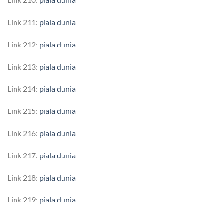
Link 211:
piala dunia
Link 212:
piala dunia
Link 213:
piala dunia
Link 214:
piala dunia
Link 215:
piala dunia
Link 216:
piala dunia
Link 217:
piala dunia
Link 218:
piala dunia
Link 219:
piala dunia