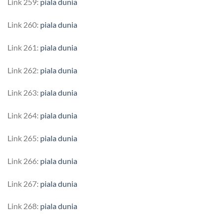
Link 259:
piala dunia
Link 260:
piala dunia
Link 261:
piala dunia
Link 262:
piala dunia
Link 263:
piala dunia
Link 264:
piala dunia
Link 265:
piala dunia
Link 266:
piala dunia
Link 267:
piala dunia
Link 268:
piala dunia