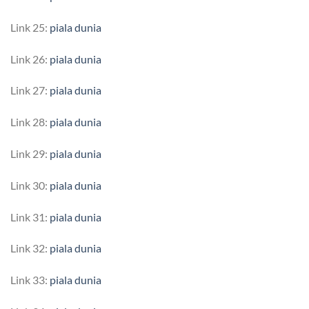
Link 25:
piala dunia
Link 26:
piala dunia
Link 27:
piala dunia
Link 28:
piala dunia
Link 29:
piala dunia
Link 30:
piala dunia
Link 31:
piala dunia
Link 32:
piala dunia
Link 33:
piala dunia