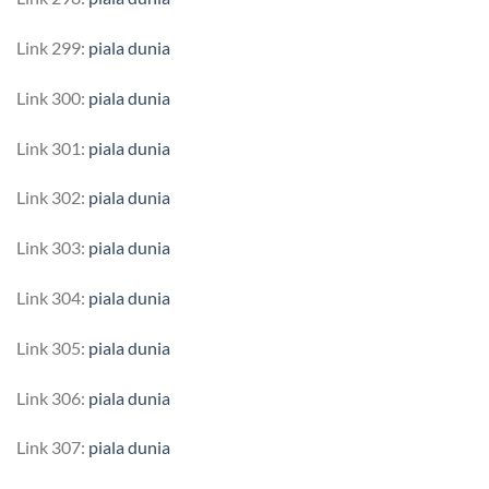
Link 299:
piala dunia
Link 300:
piala dunia
Link 301:
piala dunia
Link 302:
piala dunia
Link 303:
piala dunia
Link 304:
piala dunia
Link 305:
piala dunia
Link 306:
piala dunia
Link 307:
piala dunia