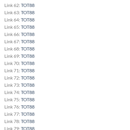
Link 62:
TOT88
Link 63:
TOT88
Link 64:
TOT88
Link 65:
TOT88
Link 66:
TOT88
Link 67:
TOT88
Link 68:
TOT88
Link 69:
TOT88
Link 70:
TOT88
Link 71:
TOT88
Link 72:
TOT88
Link 73:
TOT88
Link 74:
TOT88
Link 75:
TOT88
Link 76:
TOT88
Link 77:
TOT88
Link 78:
TOT88
Link 79:
TOT88