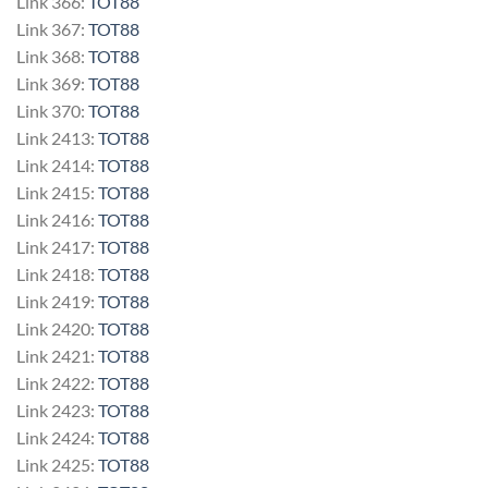
Link 366:
TOT88
Link 367:
TOT88
Link 368:
TOT88
Link 369:
TOT88
Link 370:
TOT88
Link 2413:
TOT88
Link 2414:
TOT88
Link 2415:
TOT88
Link 2416:
TOT88
Link 2417:
TOT88
Link 2418:
TOT88
Link 2419:
TOT88
Link 2420:
TOT88
Link 2421:
TOT88
Link 2422:
TOT88
Link 2423:
TOT88
Link 2424:
TOT88
Link 2425:
TOT88