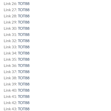
Link 26:
TOT88
Link 27:
TOT88
Link 28:
TOT88
Link 29:
TOT88
Link 30:
TOT88
Link 31:
TOT88
Link 32:
TOT88
Link 33:
TOT88
Link 34:
TOT88
Link 35:
TOT88
Link 36:
TOT88
Link 37:
TOT88
Link 38:
TOT88
Link 39:
TOT88
Link 40:
TOT88
Link 41:
TOT88
Link 42:
TOT88
Link 43:
TOT88