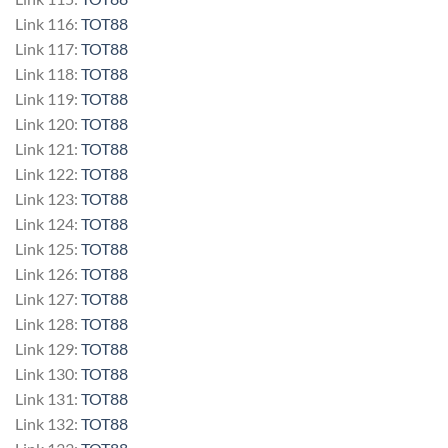
Link 116:
TOT88
Link 117:
TOT88
Link 118:
TOT88
Link 119:
TOT88
Link 120:
TOT88
Link 121:
TOT88
Link 122:
TOT88
Link 123:
TOT88
Link 124:
TOT88
Link 125:
TOT88
Link 126:
TOT88
Link 127:
TOT88
Link 128:
TOT88
Link 129:
TOT88
Link 130:
TOT88
Link 131:
TOT88
Link 132:
TOT88