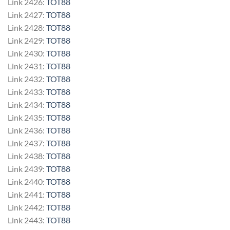
Link 2426:
TOT88
Link 2427:
TOT88
Link 2428:
TOT88
Link 2429:
TOT88
Link 2430:
TOT88
Link 2431:
TOT88
Link 2432:
TOT88
Link 2433:
TOT88
Link 2434:
TOT88
Link 2435:
TOT88
Link 2436:
TOT88
Link 2437:
TOT88
Link 2438:
TOT88
Link 2439:
TOT88
Link 2440:
TOT88
Link 2441:
TOT88
Link 2442:
TOT88
Link 2443:
TOT88