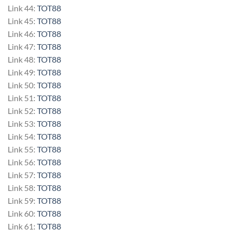
Link 44:
TOT88
Link 45:
TOT88
Link 46:
TOT88
Link 47:
TOT88
Link 48:
TOT88
Link 49:
TOT88
Link 50:
TOT88
Link 51:
TOT88
Link 52:
TOT88
Link 53:
TOT88
Link 54:
TOT88
Link 55:
TOT88
Link 56:
TOT88
Link 57:
TOT88
Link 58:
TOT88
Link 59:
TOT88
Link 60:
TOT88
Link 61:
TOT88