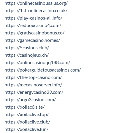
https://onlinecasinousa.us.org/
https://1st-onlinecasino.co.uk/
https://play-casinos-all.info/
https://redboxcasino4.com/
https://gratiscasinobonus.co/
https://gamecasino.homes/
https://5casinos.club/
https://casinojeux.ch/
https://onlinecasinoqq188.com/
https://pokerguidetousacasinos.com/
https://the-top-casino.com/
https://mecasinoserver.info/
https://energycasino29.com/
https://argo3casino.com/
https://xoilac6.site/
https://xoilaclive.top/
https://xoilaclive.club/
https://xoilaclive.fun/