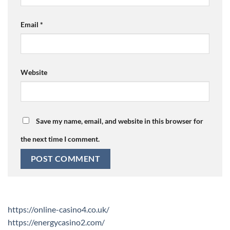
Email
*
Website
Save my name, email, and website in this browser for
the next time I comment.
https://online-casino4.co.uk/
https://energycasino2.com/