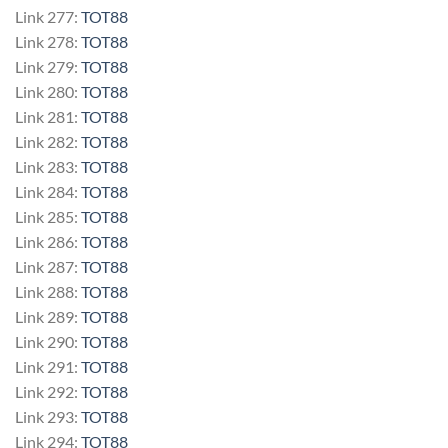
Link 277:
TOT88
Link 278:
TOT88
Link 279:
TOT88
Link 280:
TOT88
Link 281:
TOT88
Link 282:
TOT88
Link 283:
TOT88
Link 284:
TOT88
Link 285:
TOT88
Link 286:
TOT88
Link 287:
TOT88
Link 288:
TOT88
Link 289:
TOT88
Link 290:
TOT88
Link 291:
TOT88
Link 292:
TOT88
Link 293:
TOT88
Link 294:
TOT88