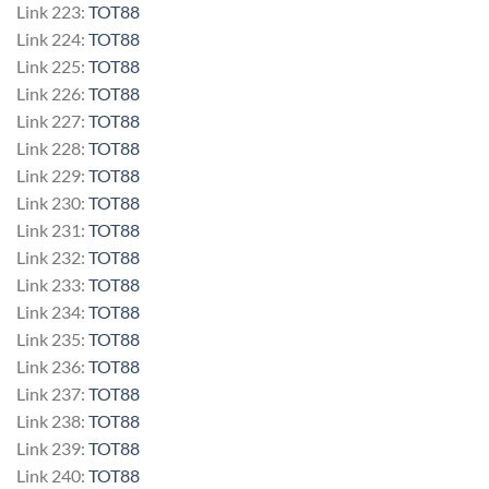
Link 223:
TOT88
Link 224:
TOT88
Link 225:
TOT88
Link 226:
TOT88
Link 227:
TOT88
Link 228:
TOT88
Link 229:
TOT88
Link 230:
TOT88
Link 231:
TOT88
Link 232:
TOT88
Link 233:
TOT88
Link 234:
TOT88
Link 235:
TOT88
Link 236:
TOT88
Link 237:
TOT88
Link 238:
TOT88
Link 239:
TOT88
Link 240:
TOT88