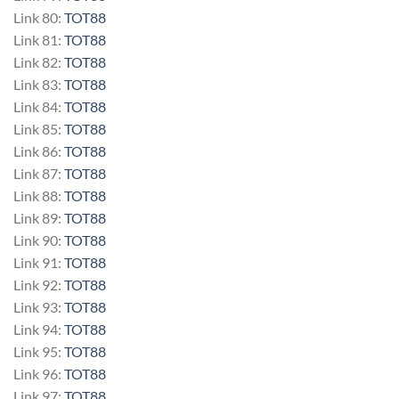
Link 80:
TOT88
Link 81:
TOT88
Link 82:
TOT88
Link 83:
TOT88
Link 84:
TOT88
Link 85:
TOT88
Link 86:
TOT88
Link 87:
TOT88
Link 88:
TOT88
Link 89:
TOT88
Link 90:
TOT88
Link 91:
TOT88
Link 92:
TOT88
Link 93:
TOT88
Link 94:
TOT88
Link 95:
TOT88
Link 96:
TOT88
Link 97:
TOT88