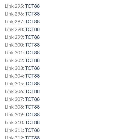
Link 295:
TOT88
Link 296:
TOT88
Link 297:
TOT88
Link 298:
TOT88
Link 299:
TOT88
Link 300:
TOT88
Link 301:
TOT88
Link 302:
TOT88
Link 303:
TOT88
Link 304:
TOT88
Link 305:
TOT88
Link 306:
TOT88
Link 307:
TOT88
Link 308:
TOT88
Link 309:
TOT88
Link 310:
TOT88
Link 311:
TOT88
Link 312:
TOT88