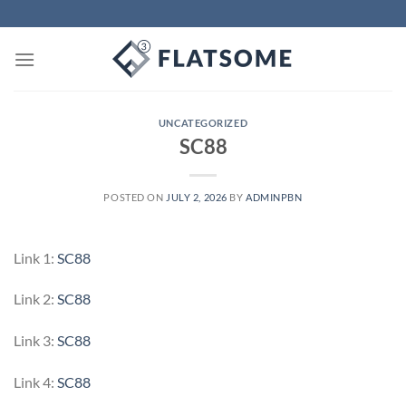
Skip
to
content
UNCATEGORIZED
SC88
POSTED ON
JULY 2, 2026
BY
ADMINPBN
Link 1:
SC88
Link 2:
SC88
Link 3:
SC88
Link 4:
SC88