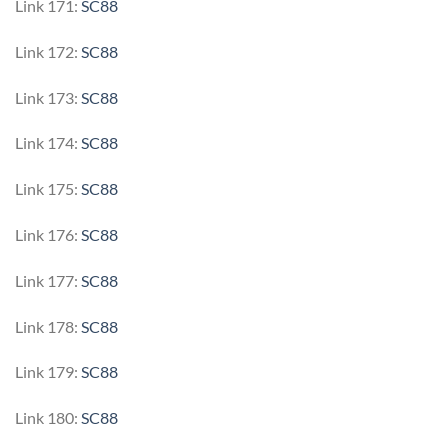
Link 171:
SC88
Link 172:
SC88
Link 173:
SC88
Link 174:
SC88
Link 175:
SC88
Link 176:
SC88
Link 177:
SC88
Link 178:
SC88
Link 179:
SC88
Link 180:
SC88