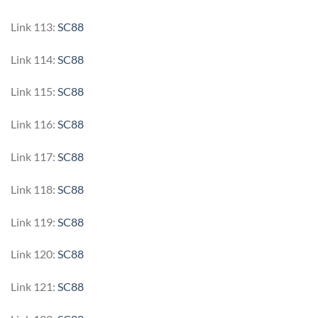
Link 113:
SC88
Link 114:
SC88
Link 115:
SC88
Link 116:
SC88
Link 117:
SC88
Link 118:
SC88
Link 119:
SC88
Link 120:
SC88
Link 121:
SC88