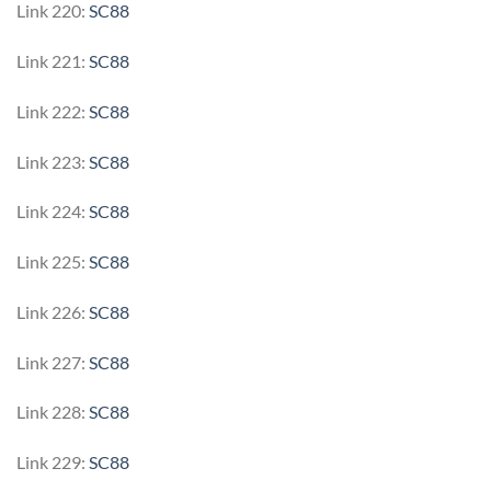
Link 220:
SC88
Link 221:
SC88
Link 222:
SC88
Link 223:
SC88
Link 224:
SC88
Link 225:
SC88
Link 226:
SC88
Link 227:
SC88
Link 228:
SC88
Link 229:
SC88