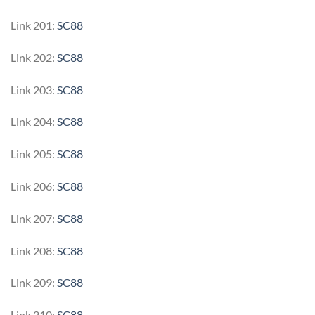
Link 201:
SC88
Link 202:
SC88
Link 203:
SC88
Link 204:
SC88
Link 205:
SC88
Link 206:
SC88
Link 207:
SC88
Link 208:
SC88
Link 209:
SC88
Link 210:
SC88