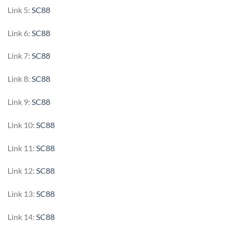
Link 5:
SC88
Link 6:
SC88
Link 7:
SC88
Link 8:
SC88
Link 9:
SC88
Link 10:
SC88
Link 11:
SC88
Link 12:
SC88
Link 13:
SC88
Link 14:
SC88