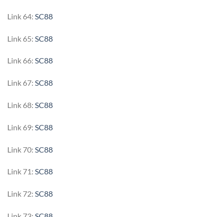
Link 64:
SC88
Link 65:
SC88
Link 66:
SC88
Link 67:
SC88
Link 68:
SC88
Link 69:
SC88
Link 70:
SC88
Link 71:
SC88
Link 72:
SC88
Link 73:
SC88