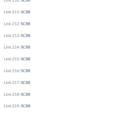
Link 211:
SC88
Link 212:
SC88
Link 213:
SC88
Link 214:
SC88
Link 215:
SC88
Link 216:
SC88
Link 217:
SC88
Link 218:
SC88
Link 219:
SC88