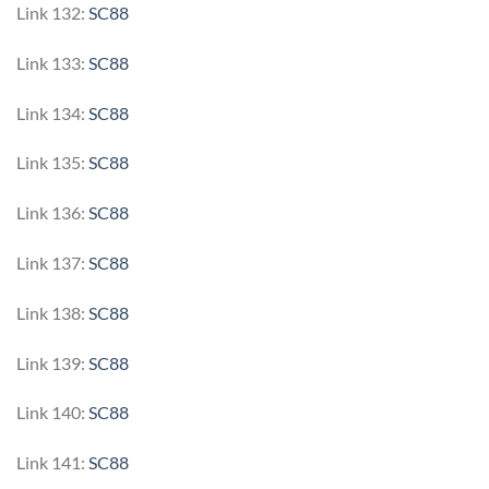
Link 132:
SC88
Link 133:
SC88
Link 134:
SC88
Link 135:
SC88
Link 136:
SC88
Link 137:
SC88
Link 138:
SC88
Link 139:
SC88
Link 140:
SC88
Link 141:
SC88