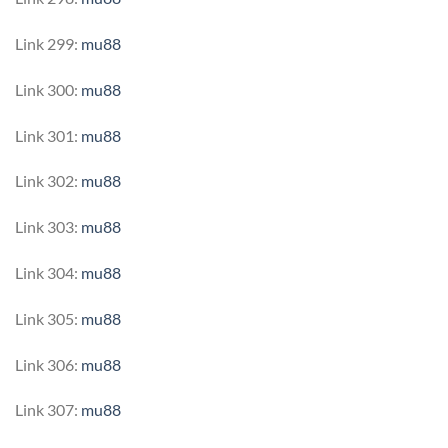
Link 299:
mu88
Link 300:
mu88
Link 301:
mu88
Link 302:
mu88
Link 303:
mu88
Link 304:
mu88
Link 305:
mu88
Link 306:
mu88
Link 307:
mu88