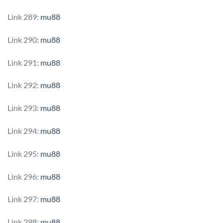
Link 289:
mu88
Link 290:
mu88
Link 291:
mu88
Link 292:
mu88
Link 293:
mu88
Link 294:
mu88
Link 295:
mu88
Link 296:
mu88
Link 297:
mu88
Link 298:
mu88