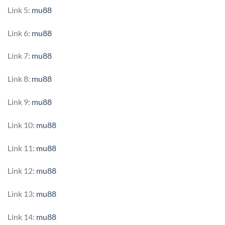
Link 5:
mu88
Link 6:
mu88
Link 7:
mu88
Link 8:
mu88
Link 9:
mu88
Link 10:
mu88
Link 11:
mu88
Link 12:
mu88
Link 13:
mu88
Link 14:
mu88