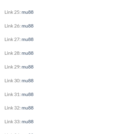
Link 25:
mu88
Link 26:
mu88
Link 27:
mu88
Link 28:
mu88
Link 29:
mu88
Link 30:
mu88
Link 31:
mu88
Link 32:
mu88
Link 33:
mu88