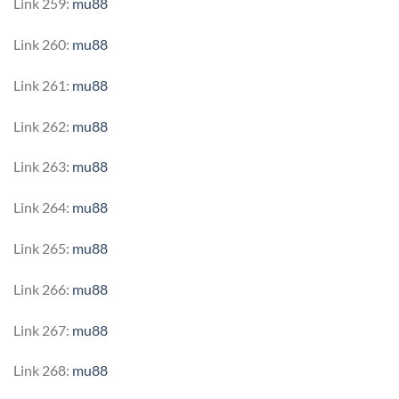
Link 259:
mu88
Link 260:
mu88
Link 261:
mu88
Link 262:
mu88
Link 263:
mu88
Link 264:
mu88
Link 265:
mu88
Link 266:
mu88
Link 267:
mu88
Link 268:
mu88