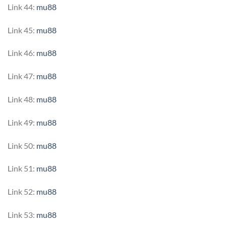
Link 44:
mu88
Link 45:
mu88
Link 46:
mu88
Link 47:
mu88
Link 48:
mu88
Link 49:
mu88
Link 50:
mu88
Link 51:
mu88
Link 52:
mu88
Link 53:
mu88