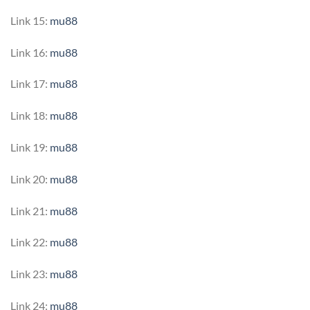
Link 15:
mu88
Link 16:
mu88
Link 17:
mu88
Link 18:
mu88
Link 19:
mu88
Link 20:
mu88
Link 21:
mu88
Link 22:
mu88
Link 23:
mu88
Link 24:
mu88