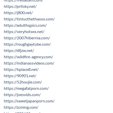
https://pritsky.net/
https://j800.net/
https://tintucthethaoso.com/
https://adulthqpics.com/
https://veryhotsex.net/
https://2007hibernia.com/
https://roughgaytube.com/
https://dfjzw.net/
https://wildfire-agency.com/
https://indianassvideos.com/
https://hplace8.net/
https://90901.net/
https://52houjie.com/
https://megafatporn.com/
https://joesvids.com/
https://sweetjapanporn.com/
https://zcming.com/