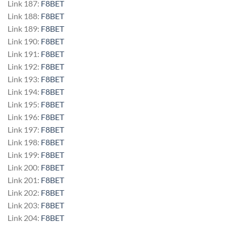
Link 187:
F8BET
Link 188:
F8BET
Link 189:
F8BET
Link 190:
F8BET
Link 191:
F8BET
Link 192:
F8BET
Link 193:
F8BET
Link 194:
F8BET
Link 195:
F8BET
Link 196:
F8BET
Link 197:
F8BET
Link 198:
F8BET
Link 199:
F8BET
Link 200:
F8BET
Link 201:
F8BET
Link 202:
F8BET
Link 203:
F8BET
Link 204:
F8BET