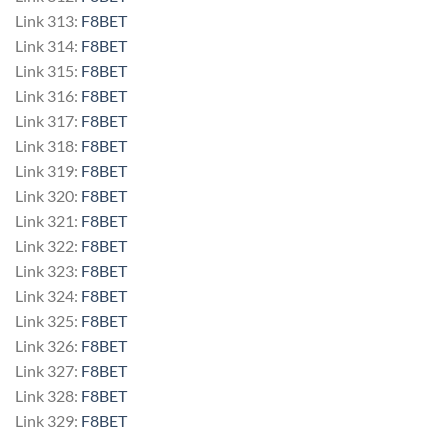
Link 313:
F8BET
Link 314:
F8BET
Link 315:
F8BET
Link 316:
F8BET
Link 317:
F8BET
Link 318:
F8BET
Link 319:
F8BET
Link 320:
F8BET
Link 321:
F8BET
Link 322:
F8BET
Link 323:
F8BET
Link 324:
F8BET
Link 325:
F8BET
Link 326:
F8BET
Link 327:
F8BET
Link 328:
F8BET
Link 329:
F8BET