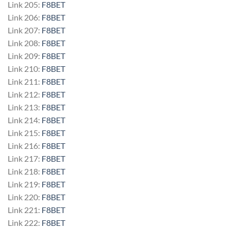
Link 205:
F8BET
Link 206:
F8BET
Link 207:
F8BET
Link 208:
F8BET
Link 209:
F8BET
Link 210:
F8BET
Link 211:
F8BET
Link 212:
F8BET
Link 213:
F8BET
Link 214:
F8BET
Link 215:
F8BET
Link 216:
F8BET
Link 217:
F8BET
Link 218:
F8BET
Link 219:
F8BET
Link 220:
F8BET
Link 221:
F8BET
Link 222:
F8BET