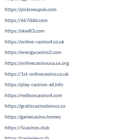
https://pickmeupok.com
https://667ddd.com
https://skw83.com
https://online-casino4.co.uk
https://energycasino2.com
https://onlinecasinousa.us.org
https://1st-onlinecasino.co.uk
https://play-casinos-all.info
https://redboxcasino4.com
https://gratiscasinobonus.co
https://gamecasino.homes
https://5casinos.club
https://casinojeux.ch