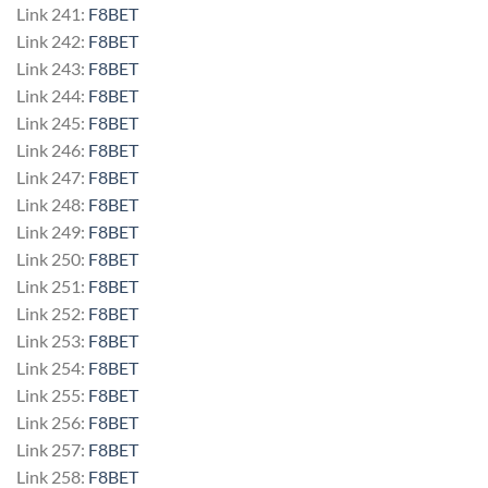
Link 241:
F8BET
Link 242:
F8BET
Link 243:
F8BET
Link 244:
F8BET
Link 245:
F8BET
Link 246:
F8BET
Link 247:
F8BET
Link 248:
F8BET
Link 249:
F8BET
Link 250:
F8BET
Link 251:
F8BET
Link 252:
F8BET
Link 253:
F8BET
Link 254:
F8BET
Link 255:
F8BET
Link 256:
F8BET
Link 257:
F8BET
Link 258:
F8BET