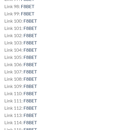
Link 98:
F8BET
Link 99:
F8BET
Link 100:
F8BET
Link 101:
F8BET
Link 102:
F8BET
Link 103:
F8BET
Link 104:
F8BET
Link 105:
F8BET
Link 106:
F8BET
Link 107:
F8BET
Link 108:
F8BET
Link 109:
F8BET
Link 110:
F8BET
Link 111:
F8BET
Link 112:
F8BET
Link 113:
F8BET
Link 114:
F8BET
Link 115:
F8BET