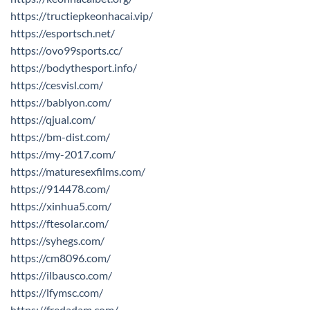
https://tructiepkeonhacai.vip/
https://esportsch.net/
https://ovo99sports.cc/
https://bodythesport.info/
https://cesvisl.com/
https://bablyon.com/
https://qjual.com/
https://bm-dist.com/
https://my-2017.com/
https://maturesexfilms.com/
https://914478.com/
https://xinhua5.com/
https://ftesolar.com/
https://syhegs.com/
https://cm8096.com/
https://ilbausco.com/
https://lfymsc.com/
https://fredadam.com/