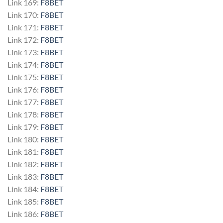
Link 169:
F8BET
Link 170:
F8BET
Link 171:
F8BET
Link 172:
F8BET
Link 173:
F8BET
Link 174:
F8BET
Link 175:
F8BET
Link 176:
F8BET
Link 177:
F8BET
Link 178:
F8BET
Link 179:
F8BET
Link 180:
F8BET
Link 181:
F8BET
Link 182:
F8BET
Link 183:
F8BET
Link 184:
F8BET
Link 185:
F8BET
Link 186:
F8BET