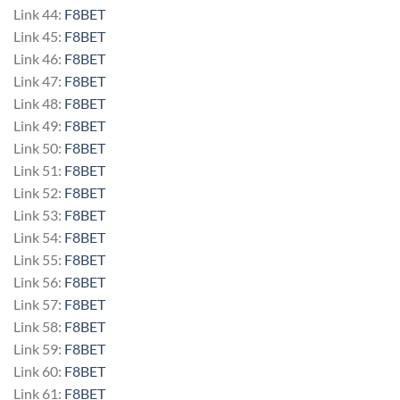
Link 44:
F8BET
Link 45:
F8BET
Link 46:
F8BET
Link 47:
F8BET
Link 48:
F8BET
Link 49:
F8BET
Link 50:
F8BET
Link 51:
F8BET
Link 52:
F8BET
Link 53:
F8BET
Link 54:
F8BET
Link 55:
F8BET
Link 56:
F8BET
Link 57:
F8BET
Link 58:
F8BET
Link 59:
F8BET
Link 60:
F8BET
Link 61:
F8BET