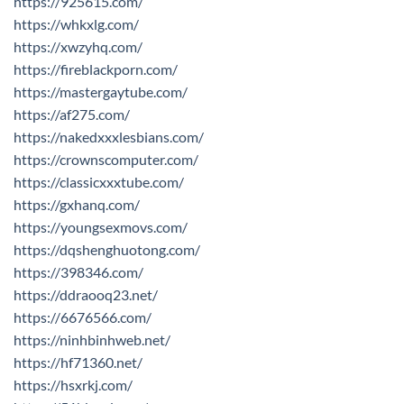
https://925615.com/
https://whkxlg.com/
https://xwzyhq.com/
https://fireblackporn.com/
https://mastergaytube.com/
https://af275.com/
https://nakedxxxlesbians.com/
https://crownscomputer.com/
https://classicxxxtube.com/
https://gxhanq.com/
https://youngsexmovs.com/
https://dqshenghuotong.com/
https://398346.com/
https://ddraooq23.net/
https://6676566.com/
https://ninhbinhweb.net/
https://hf71360.net/
https://hsxrkj.com/