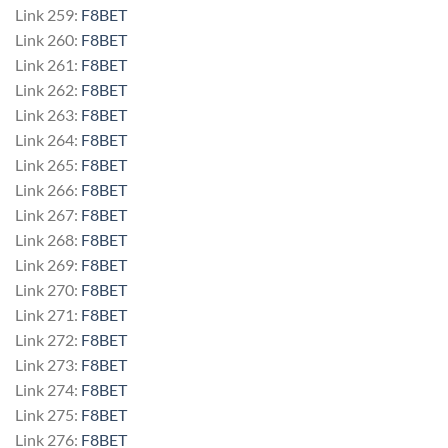
Link 259:
F8BET
Link 260:
F8BET
Link 261:
F8BET
Link 262:
F8BET
Link 263:
F8BET
Link 264:
F8BET
Link 265:
F8BET
Link 266:
F8BET
Link 267:
F8BET
Link 268:
F8BET
Link 269:
F8BET
Link 270:
F8BET
Link 271:
F8BET
Link 272:
F8BET
Link 273:
F8BET
Link 274:
F8BET
Link 275:
F8BET
Link 276:
F8BET