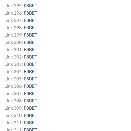
Link 295:
F8BET
Link 296:
F8BET
Link 297:
F8BET
Link 298:
F8BET
Link 299:
F8BET
Link 300:
F8BET
Link 301:
F8BET
Link 302:
F8BET
Link 303:
F8BET
Link 304:
F8BET
Link 305:
F8BET
Link 306:
F8BET
Link 307:
F8BET
Link 308:
F8BET
Link 309:
F8BET
Link 310:
F8BET
Link 311:
F8BET
Link 312:
F8BET