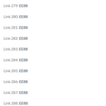
Link 279:
EE88
Link 280:
EE88
Link 281:
EE88
Link 282:
EE88
Link 283:
EE88
Link 284:
EE88
Link 285:
EE88
Link 286:
EE88
Link 287:
EE88
Link 288:
EE88