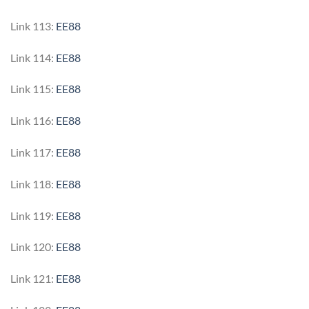
Link 113:
EE88
Link 114:
EE88
Link 115:
EE88
Link 116:
EE88
Link 117:
EE88
Link 118:
EE88
Link 119:
EE88
Link 120:
EE88
Link 121:
EE88