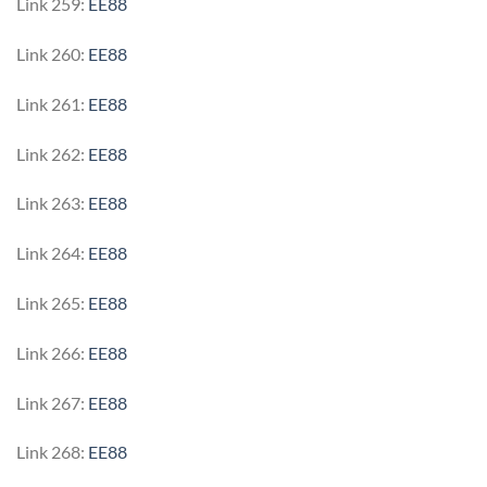
Link 259:
EE88
Link 260:
EE88
Link 261:
EE88
Link 262:
EE88
Link 263:
EE88
Link 264:
EE88
Link 265:
EE88
Link 266:
EE88
Link 267:
EE88
Link 268:
EE88