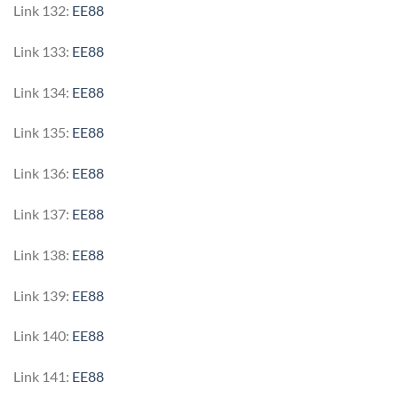
Link 132:
EE88
Link 133:
EE88
Link 134:
EE88
Link 135:
EE88
Link 136:
EE88
Link 137:
EE88
Link 138:
EE88
Link 139:
EE88
Link 140:
EE88
Link 141:
EE88