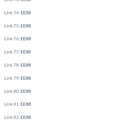
Link 74:
EE88
Link 75:
EE88
Link 76:
EE88
Link 77:
EE88
Link 78:
EE88
Link 79:
EE88
Link 80:
EE88
Link 81:
EE88
Link 82:
EE88