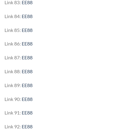
Link 83:
EE88
Link 84:
EE88
Link 85:
EE88
Link 86:
EE88
Link 87:
EE88
Link 88:
EE88
Link 89:
EE88
Link 90:
EE88
Link 91:
EE88
Link 92:
EE88