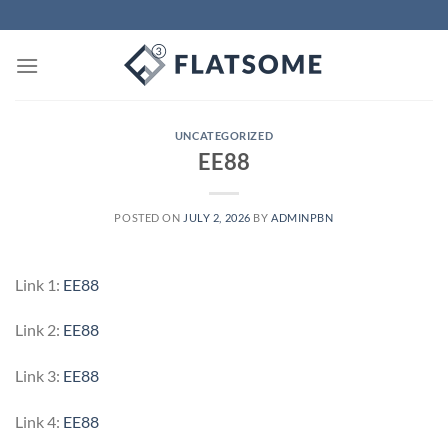
Skip
to
content
UNCATEGORIZED
EE88
POSTED ON
JULY 2, 2026
BY
ADMINPBN
Link 1:
EE88
Link 2:
EE88
Link 3:
EE88
Link 4:
EE88