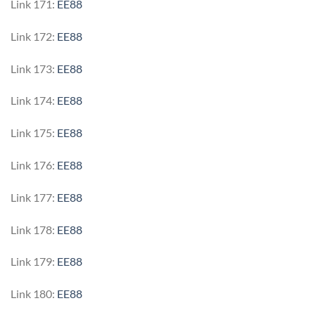
Link 171:
EE88
Link 172:
EE88
Link 173:
EE88
Link 174:
EE88
Link 175:
EE88
Link 176:
EE88
Link 177:
EE88
Link 178:
EE88
Link 179:
EE88
Link 180:
EE88