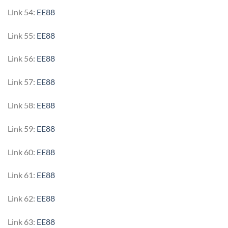
Link 54:
EE88
Link 55:
EE88
Link 56:
EE88
Link 57:
EE88
Link 58:
EE88
Link 59:
EE88
Link 60:
EE88
Link 61:
EE88
Link 62:
EE88
Link 63:
EE88