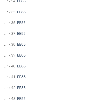
Link 34:
EE88
Link 35:
EE88
Link 36:
EE88
Link 37:
EE88
Link 38:
EE88
Link 39:
EE88
Link 40:
EE88
Link 41:
EE88
Link 42:
EE88
Link 43:
EE88