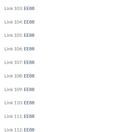
Link 103:
EE88
Link 104:
EE88
Link 105:
EE88
Link 106:
EE88
Link 107:
EE88
Link 108:
EE88
Link 109:
EE88
Link 110:
EE88
Link 111:
EE88
Link 112:
EE88