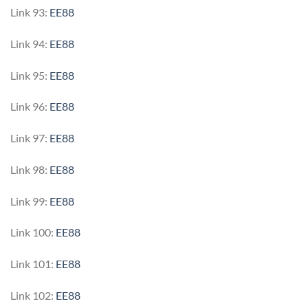
Link 93:
EE88
Link 94:
EE88
Link 95:
EE88
Link 96:
EE88
Link 97:
EE88
Link 98:
EE88
Link 99:
EE88
Link 100:
EE88
Link 101:
EE88
Link 102:
EE88