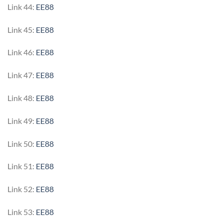
Link 44:
EE88
Link 45:
EE88
Link 46:
EE88
Link 47:
EE88
Link 48:
EE88
Link 49:
EE88
Link 50:
EE88
Link 51:
EE88
Link 52:
EE88
Link 53:
EE88