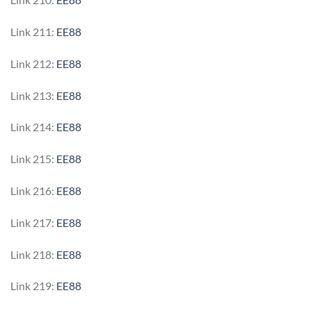
Link 211:
EE88
Link 212:
EE88
Link 213:
EE88
Link 214:
EE88
Link 215:
EE88
Link 216:
EE88
Link 217:
EE88
Link 218:
EE88
Link 219:
EE88