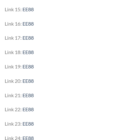
Link 15:
EE88
Link 16:
EE88
Link 17:
EE88
Link 18:
EE88
Link 19:
EE88
Link 20:
EE88
Link 21:
EE88
Link 22:
EE88
Link 23:
EE88
Link 24:
EE88