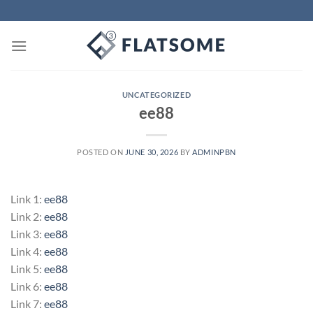
Skip
to
content
UNCATEGORIZED
ee88
POSTED ON
JUNE 30, 2026
BY
ADMINPBN
Link 1:
ee88
Link 2:
ee88
Link 3:
ee88
Link 4:
ee88
Link 5:
ee88
Link 6:
ee88
Link 7:
ee88