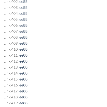
Link 402:
ee88
Link 403:
ee88
Link 404:
ee88
Link 405:
ee88
Link 406:
ee88
Link 407:
ee88
Link 408:
ee88
Link 409:
ee88
Link 410:
ee88
Link 411:
ee88
Link 412:
ee88
Link 413:
ee88
Link 414:
ee88
Link 415:
ee88
Link 416:
ee88
Link 417:
ee88
Link 418:
ee88
Link 419:
ee88