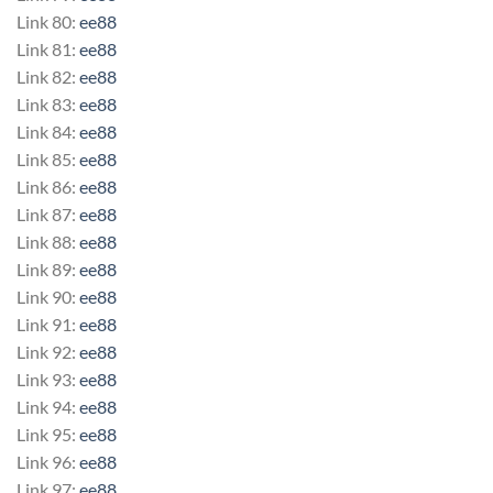
Link 80:
ee88
Link 81:
ee88
Link 82:
ee88
Link 83:
ee88
Link 84:
ee88
Link 85:
ee88
Link 86:
ee88
Link 87:
ee88
Link 88:
ee88
Link 89:
ee88
Link 90:
ee88
Link 91:
ee88
Link 92:
ee88
Link 93:
ee88
Link 94:
ee88
Link 95:
ee88
Link 96:
ee88
Link 97:
ee88