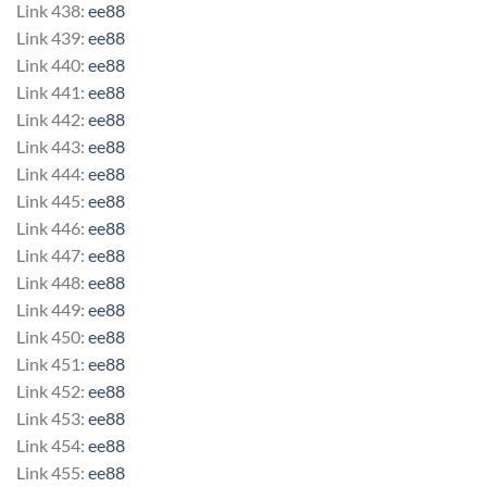
Link 438:
ee88
Link 439:
ee88
Link 440:
ee88
Link 441:
ee88
Link 442:
ee88
Link 443:
ee88
Link 444:
ee88
Link 445:
ee88
Link 446:
ee88
Link 447:
ee88
Link 448:
ee88
Link 449:
ee88
Link 450:
ee88
Link 451:
ee88
Link 452:
ee88
Link 453:
ee88
Link 454:
ee88
Link 455:
ee88