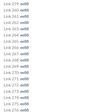
Link 259:
ee88
Link 260:
ee88
Link 261:
ee88
Link 262:
ee88
Link 263:
ee88
Link 264:
ee88
Link 265:
ee88
Link 266:
ee88
Link 267:
ee88
Link 268:
ee88
Link 269:
ee88
Link 270:
ee88
Link 271:
ee88
Link 272:
ee88
Link 273:
ee88
Link 274:
ee88
Link 275:
ee88
Link 276:
ee88