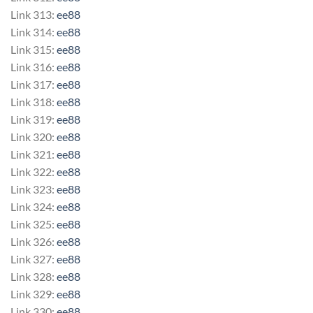
Link 313:
ee88
Link 314:
ee88
Link 315:
ee88
Link 316:
ee88
Link 317:
ee88
Link 318:
ee88
Link 319:
ee88
Link 320:
ee88
Link 321:
ee88
Link 322:
ee88
Link 323:
ee88
Link 324:
ee88
Link 325:
ee88
Link 326:
ee88
Link 327:
ee88
Link 328:
ee88
Link 329:
ee88
Link 330:
ee88