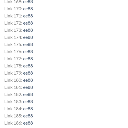
Link 169:
ee88
Link 170:
ee88
Link 171:
ee88
Link 172:
ee88
Link 173:
ee88
Link 174:
ee88
Link 175:
ee88
Link 176:
ee88
Link 177:
ee88
Link 178:
ee88
Link 179:
ee88
Link 180:
ee88
Link 181:
ee88
Link 182:
ee88
Link 183:
ee88
Link 184:
ee88
Link 185:
ee88
Link 186:
ee88