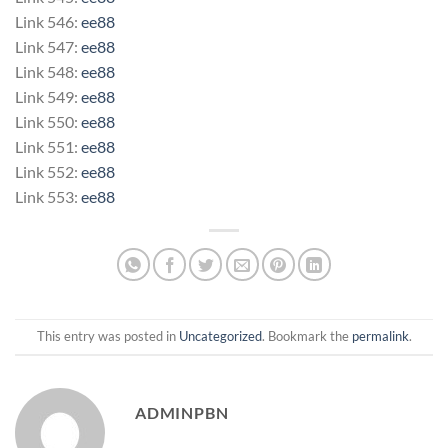
Link 546:
ee88
Link 547:
ee88
Link 548:
ee88
Link 549:
ee88
Link 550:
ee88
Link 551:
ee88
Link 552:
ee88
Link 553:
ee88
This entry was posted in
Uncategorized
. Bookmark the
permalink
.
ADMINPBN