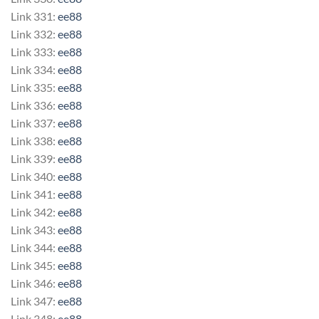
Link 331:
ee88
Link 332:
ee88
Link 333:
ee88
Link 334:
ee88
Link 335:
ee88
Link 336:
ee88
Link 337:
ee88
Link 338:
ee88
Link 339:
ee88
Link 340:
ee88
Link 341:
ee88
Link 342:
ee88
Link 343:
ee88
Link 344:
ee88
Link 345:
ee88
Link 346:
ee88
Link 347:
ee88
Link 348:
ee88