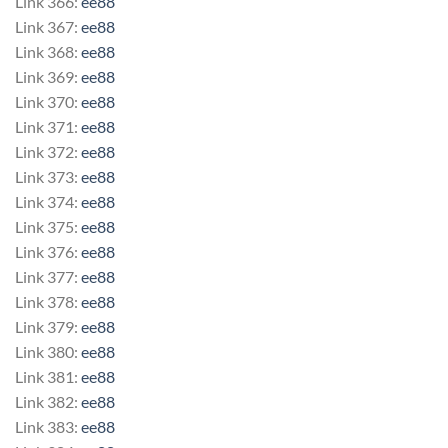
Link 366:
ee88
Link 367:
ee88
Link 368:
ee88
Link 369:
ee88
Link 370:
ee88
Link 371:
ee88
Link 372:
ee88
Link 373:
ee88
Link 374:
ee88
Link 375:
ee88
Link 376:
ee88
Link 377:
ee88
Link 378:
ee88
Link 379:
ee88
Link 380:
ee88
Link 381:
ee88
Link 382:
ee88
Link 383:
ee88