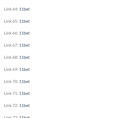
Link 64:
11bet
Link 65:
11bet
Link 66:
11bet
Link 67:
11bet
Link 68:
11bet
Link 69:
11bet
Link 70:
11bet
Link 71:
11bet
Link 72:
11bet
Link 73:
11bet