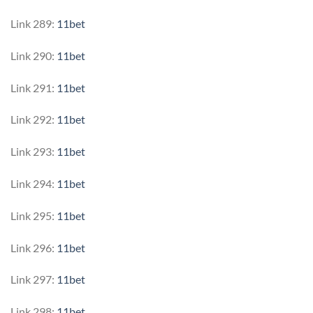
Link 289:
11bet
Link 290:
11bet
Link 291:
11bet
Link 292:
11bet
Link 293:
11bet
Link 294:
11bet
Link 295:
11bet
Link 296:
11bet
Link 297:
11bet
Link 298:
11bet