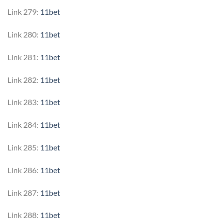
Link 279:
11bet
Link 280:
11bet
Link 281:
11bet
Link 282:
11bet
Link 283:
11bet
Link 284:
11bet
Link 285:
11bet
Link 286:
11bet
Link 287:
11bet
Link 288:
11bet