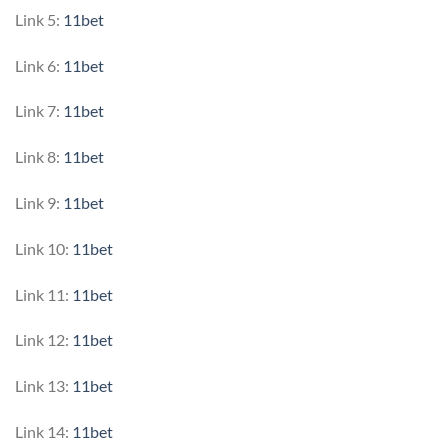
Link 5:
11bet
Link 6:
11bet
Link 7:
11bet
Link 8:
11bet
Link 9:
11bet
Link 10:
11bet
Link 11:
11bet
Link 12:
11bet
Link 13:
11bet
Link 14:
11bet