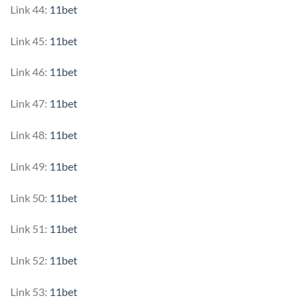
Link 44:
11bet
Link 45:
11bet
Link 46:
11bet
Link 47:
11bet
Link 48:
11bet
Link 49:
11bet
Link 50:
11bet
Link 51:
11bet
Link 52:
11bet
Link 53:
11bet