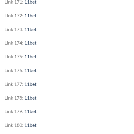
Link 171:
11bet
Link 172:
11bet
Link 173:
11bet
Link 174:
11bet
Link 175:
11bet
Link 176:
11bet
Link 177:
11bet
Link 178:
11bet
Link 179:
11bet
Link 180:
11bet