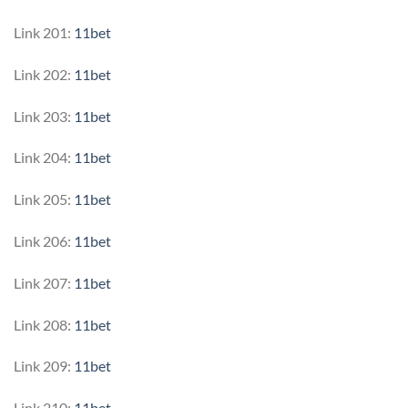
Link 201:
11bet
Link 202:
11bet
Link 203:
11bet
Link 204:
11bet
Link 205:
11bet
Link 206:
11bet
Link 207:
11bet
Link 208:
11bet
Link 209:
11bet
Link 210:
11bet