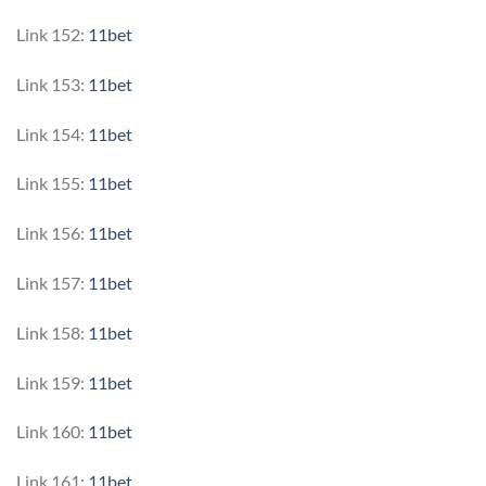
Link 152:
11bet
Link 153:
11bet
Link 154:
11bet
Link 155:
11bet
Link 156:
11bet
Link 157:
11bet
Link 158:
11bet
Link 159:
11bet
Link 160:
11bet
Link 161:
11bet