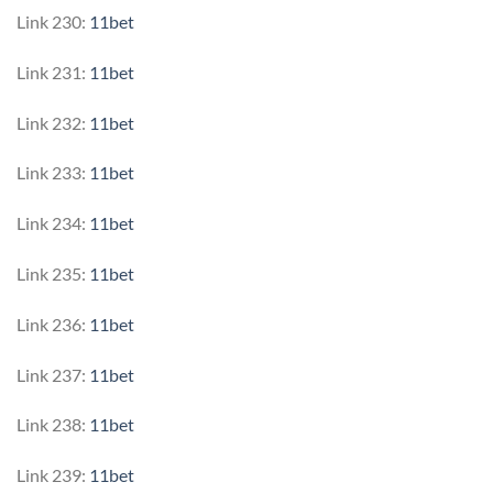
Link 230:
11bet
Link 231:
11bet
Link 232:
11bet
Link 233:
11bet
Link 234:
11bet
Link 235:
11bet
Link 236:
11bet
Link 237:
11bet
Link 238:
11bet
Link 239:
11bet