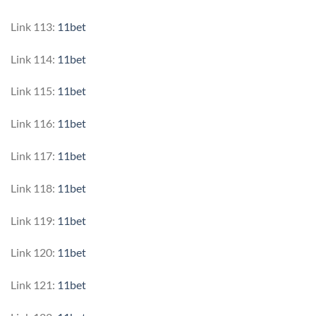
Link 113:
11bet
Link 114:
11bet
Link 115:
11bet
Link 116:
11bet
Link 117:
11bet
Link 118:
11bet
Link 119:
11bet
Link 120:
11bet
Link 121:
11bet