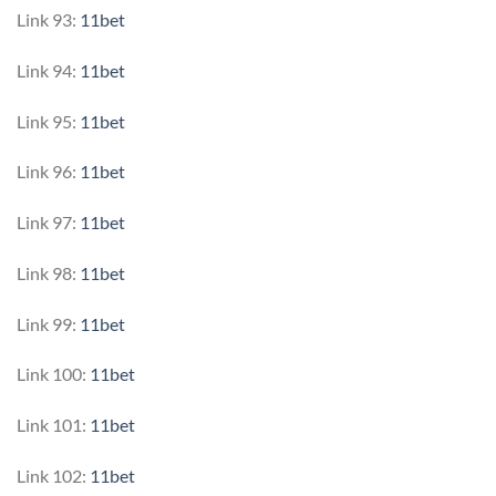
Link 93:
11bet
Link 94:
11bet
Link 95:
11bet
Link 96:
11bet
Link 97:
11bet
Link 98:
11bet
Link 99:
11bet
Link 100:
11bet
Link 101:
11bet
Link 102:
11bet