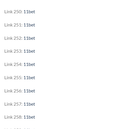
Link 250:
11bet
Link 251:
11bet
Link 252:
11bet
Link 253:
11bet
Link 254:
11bet
Link 255:
11bet
Link 256:
11bet
Link 257:
11bet
Link 258:
11bet