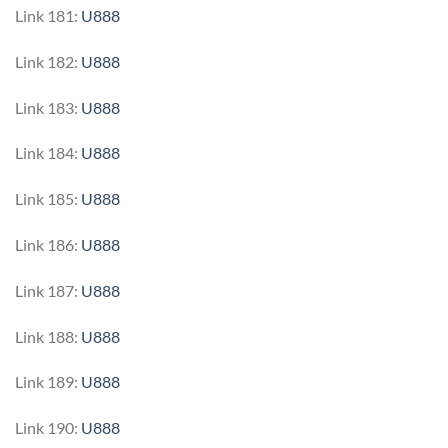
Link 181:
U888
Link 182:
U888
Link 183:
U888
Link 184:
U888
Link 185:
U888
Link 186:
U888
Link 187:
U888
Link 188:
U888
Link 189:
U888
Link 190:
U888