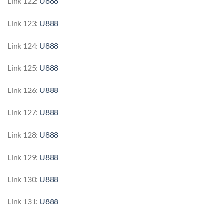
Link 122:
U888
Link 123:
U888
Link 124:
U888
Link 125:
U888
Link 126:
U888
Link 127:
U888
Link 128:
U888
Link 129:
U888
Link 130:
U888
Link 131:
U888