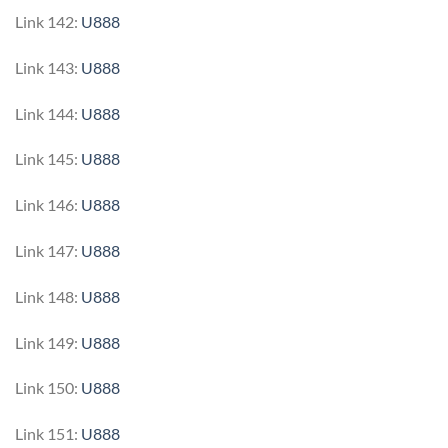
Link 142:
U888
Link 143:
U888
Link 144:
U888
Link 145:
U888
Link 146:
U888
Link 147:
U888
Link 148:
U888
Link 149:
U888
Link 150:
U888
Link 151:
U888