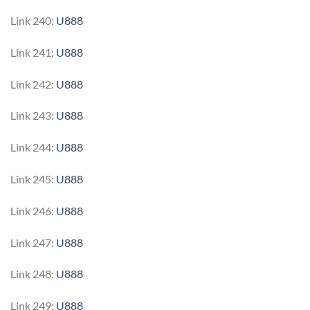
Link 240:
U888
Link 241:
U888
Link 242:
U888
Link 243:
U888
Link 244:
U888
Link 245:
U888
Link 246:
U888
Link 247:
U888
Link 248:
U888
Link 249:
U888