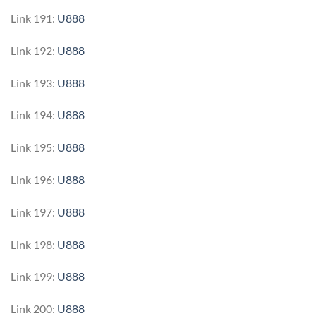
Link 191:
U888
Link 192:
U888
Link 193:
U888
Link 194:
U888
Link 195:
U888
Link 196:
U888
Link 197:
U888
Link 198:
U888
Link 199:
U888
Link 200:
U888