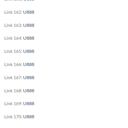
Link 162:
U888
Link 163:
U888
Link 164:
U888
Link 165:
U888
Link 166:
U888
Link 167:
U888
Link 168:
U888
Link 169:
U888
Link 170:
U888