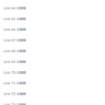
Link 64:
U888
Link 65:
U888
Link 66:
U888
Link 67:
U888
Link 68:
U888
Link 69:
U888
Link 70:
U888
Link 71:
U888
Link 72:
U888
Link 73:
U888