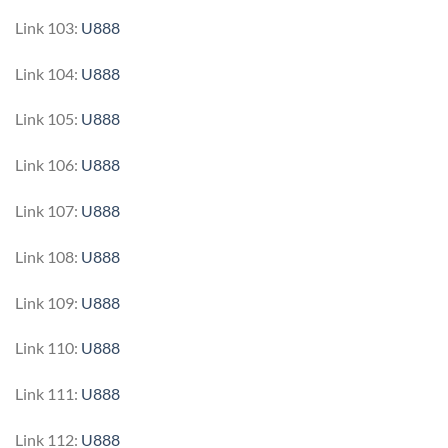
Link 103:
U888
Link 104:
U888
Link 105:
U888
Link 106:
U888
Link 107:
U888
Link 108:
U888
Link 109:
U888
Link 110:
U888
Link 111:
U888
Link 112:
U888