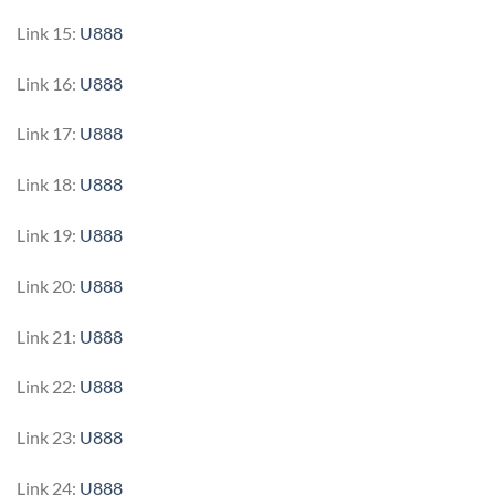
Link 15:
U888
Link 16:
U888
Link 17:
U888
Link 18:
U888
Link 19:
U888
Link 20:
U888
Link 21:
U888
Link 22:
U888
Link 23:
U888
Link 24:
U888