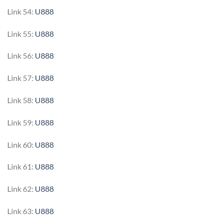
Link 54:
U888
Link 55:
U888
Link 56:
U888
Link 57:
U888
Link 58:
U888
Link 59:
U888
Link 60:
U888
Link 61:
U888
Link 62:
U888
Link 63:
U888