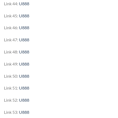
Link 44:
U888
Link 45:
U888
Link 46:
U888
Link 47:
U888
Link 48:
U888
Link 49:
U888
Link 50:
U888
Link 51:
U888
Link 52:
U888
Link 53:
U888