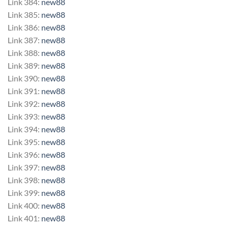
Link 384:
new88
Link 385:
new88
Link 386:
new88
Link 387:
new88
Link 388:
new88
Link 389:
new88
Link 390:
new88
Link 391:
new88
Link 392:
new88
Link 393:
new88
Link 394:
new88
Link 395:
new88
Link 396:
new88
Link 397:
new88
Link 398:
new88
Link 399:
new88
Link 400:
new88
Link 401:
new88