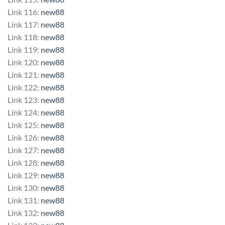
Link 116:
new88
Link 117:
new88
Link 118:
new88
Link 119:
new88
Link 120:
new88
Link 121:
new88
Link 122:
new88
Link 123:
new88
Link 124:
new88
Link 125:
new88
Link 126:
new88
Link 127:
new88
Link 128:
new88
Link 129:
new88
Link 130:
new88
Link 131:
new88
Link 132:
new88