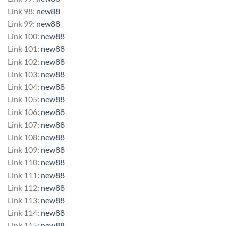
Link 98:
new88
Link 99:
new88
Link 100:
new88
Link 101:
new88
Link 102:
new88
Link 103:
new88
Link 104:
new88
Link 105:
new88
Link 106:
new88
Link 107:
new88
Link 108:
new88
Link 109:
new88
Link 110:
new88
Link 111:
new88
Link 112:
new88
Link 113:
new88
Link 114:
new88
Link 115:
new88