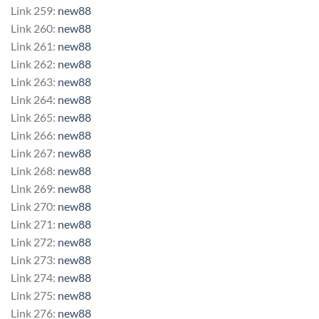
Link 259:
new88
Link 260:
new88
Link 261:
new88
Link 262:
new88
Link 263:
new88
Link 264:
new88
Link 265:
new88
Link 266:
new88
Link 267:
new88
Link 268:
new88
Link 269:
new88
Link 270:
new88
Link 271:
new88
Link 272:
new88
Link 273:
new88
Link 274:
new88
Link 275:
new88
Link 276:
new88