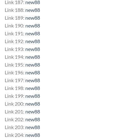
Link 187:
new88
Link 188:
new88
Link 189:
new88
Link 190:
new88
Link 191:
new88
Link 192:
new88
Link 193:
new88
Link 194:
new88
Link 195:
new88
Link 196:
new88
Link 197:
new88
Link 198:
new88
Link 199:
new88
Link 200:
new88
Link 201:
new88
Link 202:
new88
Link 203:
new88
Link 204:
new88