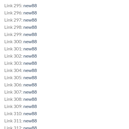
Link 295:
new88
Link 296:
new88
Link 297:
new88
Link 298:
new88
Link 299:
new88
Link 300:
new88
Link 301:
new88
Link 302:
new88
Link 303:
new88
Link 304:
new88
Link 305:
new88
Link 306:
new88
Link 307:
new88
Link 308:
new88
Link 309:
new88
Link 310:
new88
Link 311:
new88
Link 312:
new88