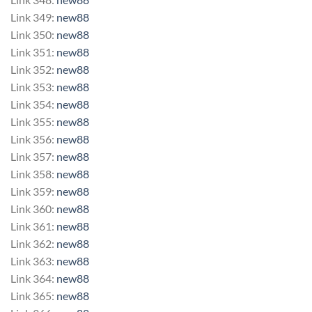
Link 349:
new88
Link 350:
new88
Link 351:
new88
Link 352:
new88
Link 353:
new88
Link 354:
new88
Link 355:
new88
Link 356:
new88
Link 357:
new88
Link 358:
new88
Link 359:
new88
Link 360:
new88
Link 361:
new88
Link 362:
new88
Link 363:
new88
Link 364:
new88
Link 365:
new88