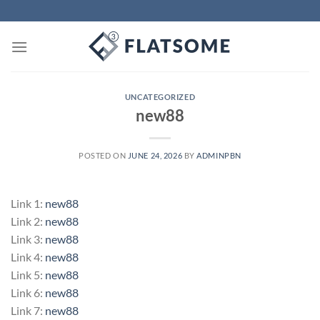
Skip
to
content
UNCATEGORIZED
new88
POSTED ON
JUNE 24, 2026
BY
ADMINPBN
Link 1:
new88
Link 2:
new88
Link 3:
new88
Link 4:
new88
Link 5:
new88
Link 6:
new88
Link 7:
new88