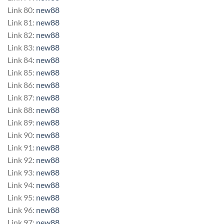
Link 80:
new88
Link 81:
new88
Link 82:
new88
Link 83:
new88
Link 84:
new88
Link 85:
new88
Link 86:
new88
Link 87:
new88
Link 88:
new88
Link 89:
new88
Link 90:
new88
Link 91:
new88
Link 92:
new88
Link 93:
new88
Link 94:
new88
Link 95:
new88
Link 96:
new88
Link 97:
new88