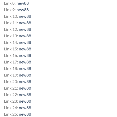
Link 8:
new88
Link 9:
new88
Link 10:
new88
Link 11:
new88
Link 12:
new88
Link 13:
new88
Link 14:
new88
Link 15:
new88
Link 16:
new88
Link 17:
new88
Link 18:
new88
Link 19:
new88
Link 20:
new88
Link 21:
new88
Link 22:
new88
Link 23:
new88
Link 24:
new88
Link 25:
new88