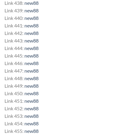
Link 438:
new88
Link 439:
new88
Link 440:
new88
Link 441:
new88
Link 442:
new88
Link 443:
new88
Link 444:
new88
Link 445:
new88
Link 446:
new88
Link 447:
new88
Link 448:
new88
Link 449:
new88
Link 450:
new88
Link 451:
new88
Link 452:
new88
Link 453:
new88
Link 454:
new88
Link 455:
new88