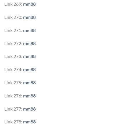
Link 269:
mm88
Link 270:
mm88
Link 271:
mm88
Link 272:
mm88
Link 273:
mm88
Link 274:
mm88
Link 275:
mm88
Link 276:
mm88
Link 277:
mm88
Link 278:
mm88