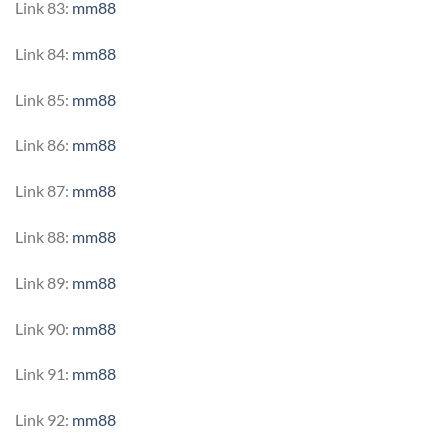
Link 83:
mm88
Link 84:
mm88
Link 85:
mm88
Link 86:
mm88
Link 87:
mm88
Link 88:
mm88
Link 89:
mm88
Link 90:
mm88
Link 91:
mm88
Link 92:
mm88