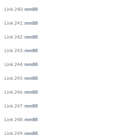
Link 240:
mm88
Link 241:
mm88
Link 242:
mm88
Link 243:
mm88
Link 244:
mm88
Link 245:
mm88
Link 246:
mm88
Link 247:
mm88
Link 248:
mm88
Link 249:
mm88