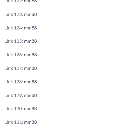
Link 122:
mm88
Link 123:
mm88
Link 124:
mm88
Link 125:
mm88
Link 126:
mm88
Link 127:
mm88
Link 128:
mm88
Link 129:
mm88
Link 130:
mm88
Link 131:
mm88