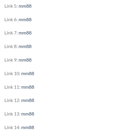
Link 5:
mm88
Link 6:
mm88
Link 7:
mm88
Link 8:
mm88
Link 9:
mm88
Link 10:
mm88
Link 11:
mm88
Link 12:
mm88
Link 13:
mm88
Link 14:
mm88