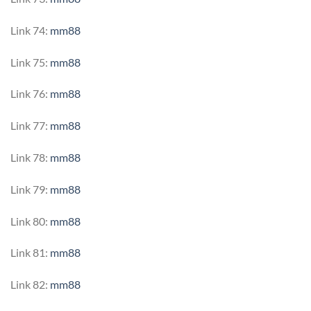
Link 74:
mm88
Link 75:
mm88
Link 76:
mm88
Link 77:
mm88
Link 78:
mm88
Link 79:
mm88
Link 80:
mm88
Link 81:
mm88
Link 82:
mm88