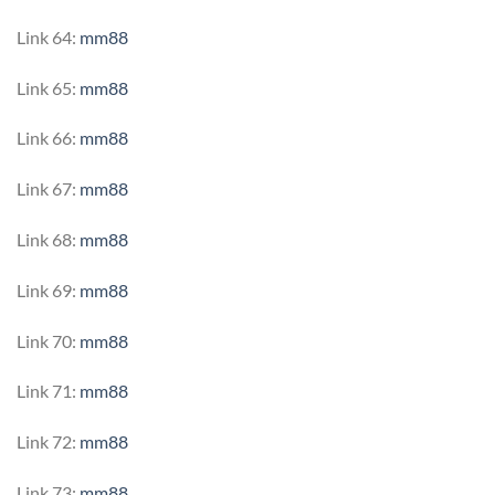
Link 64:
mm88
Link 65:
mm88
Link 66:
mm88
Link 67:
mm88
Link 68:
mm88
Link 69:
mm88
Link 70:
mm88
Link 71:
mm88
Link 72:
mm88
Link 73:
mm88