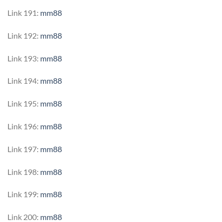
Link 191:
mm88
Link 192:
mm88
Link 193:
mm88
Link 194:
mm88
Link 195:
mm88
Link 196:
mm88
Link 197:
mm88
Link 198:
mm88
Link 199:
mm88
Link 200:
mm88