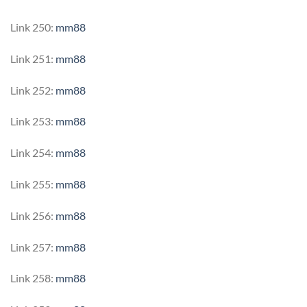
Link 250:
mm88
Link 251:
mm88
Link 252:
mm88
Link 253:
mm88
Link 254:
mm88
Link 255:
mm88
Link 256:
mm88
Link 257:
mm88
Link 258:
mm88