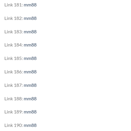
Link 181:
mm88
Link 182:
mm88
Link 183:
mm88
Link 184:
mm88
Link 185:
mm88
Link 186:
mm88
Link 187:
mm88
Link 188:
mm88
Link 189:
mm88
Link 190:
mm88