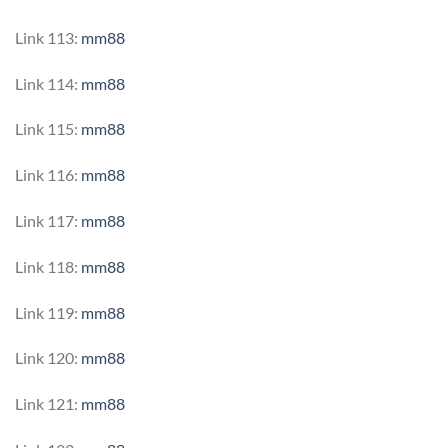
Link 113:
mm88
Link 114:
mm88
Link 115:
mm88
Link 116:
mm88
Link 117:
mm88
Link 118:
mm88
Link 119:
mm88
Link 120:
mm88
Link 121:
mm88