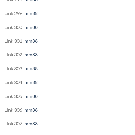
Link 299:
mm88
Link 300:
mm88
Link 301:
mm88
Link 302:
mm88
Link 303:
mm88
Link 304:
mm88
Link 305:
mm88
Link 306:
mm88
Link 307:
mm88