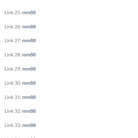
Link 25:
mm88
Link 26:
mm88
Link 27:
mm88
Link 28:
mm88
Link 29:
mm88
Link 30:
mm88
Link 31:
mm88
Link 32:
mm88
Link 33:
mm88