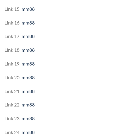
Link 15:
mm88
Link 16:
mm88
Link 17:
mm88
Link 18:
mm88
Link 19:
mm88
Link 20:
mm88
Link 21:
mm88
Link 22:
mm88
Link 23:
mm88
Link 24:
mm88