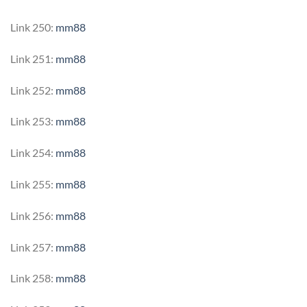
Link 250:
mm88
Link 251:
mm88
Link 252:
mm88
Link 253:
mm88
Link 254:
mm88
Link 255:
mm88
Link 256:
mm88
Link 257:
mm88
Link 258:
mm88