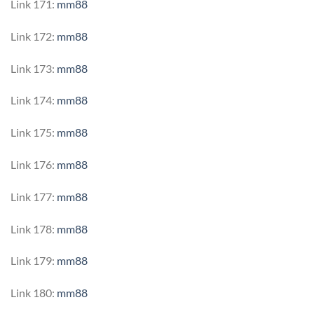
Link 171:
mm88
Link 172:
mm88
Link 173:
mm88
Link 174:
mm88
Link 175:
mm88
Link 176:
mm88
Link 177:
mm88
Link 178:
mm88
Link 179:
mm88
Link 180:
mm88