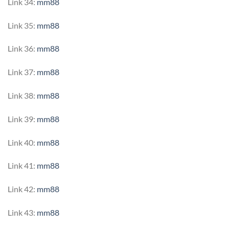
Link 34:
mm88
Link 35:
mm88
Link 36:
mm88
Link 37:
mm88
Link 38:
mm88
Link 39:
mm88
Link 40:
mm88
Link 41:
mm88
Link 42:
mm88
Link 43:
mm88