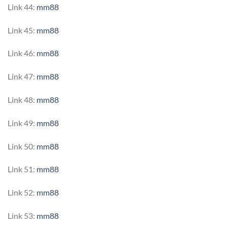
Link 44:
mm88
Link 45:
mm88
Link 46:
mm88
Link 47:
mm88
Link 48:
mm88
Link 49:
mm88
Link 50:
mm88
Link 51:
mm88
Link 52:
mm88
Link 53:
mm88