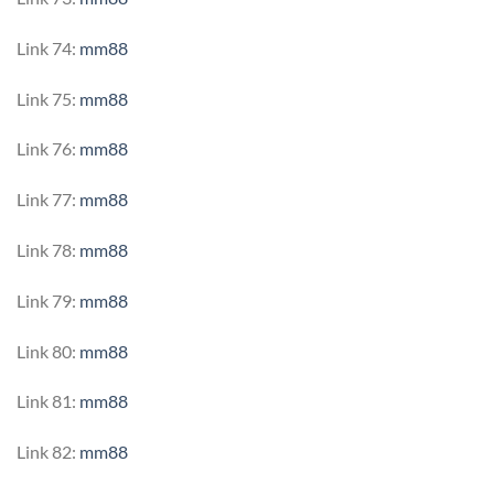
Link 74:
mm88
Link 75:
mm88
Link 76:
mm88
Link 77:
mm88
Link 78:
mm88
Link 79:
mm88
Link 80:
mm88
Link 81:
mm88
Link 82:
mm88