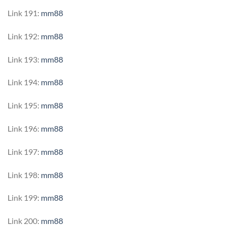
Link 191:
mm88
Link 192:
mm88
Link 193:
mm88
Link 194:
mm88
Link 195:
mm88
Link 196:
mm88
Link 197:
mm88
Link 198:
mm88
Link 199:
mm88
Link 200:
mm88