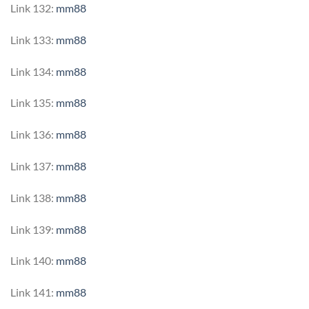
Link 132:
mm88
Link 133:
mm88
Link 134:
mm88
Link 135:
mm88
Link 136:
mm88
Link 137:
mm88
Link 138:
mm88
Link 139:
mm88
Link 140:
mm88
Link 141:
mm88