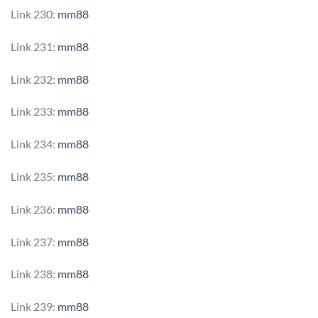
Link 230:
mm88
Link 231:
mm88
Link 232:
mm88
Link 233:
mm88
Link 234:
mm88
Link 235:
mm88
Link 236:
mm88
Link 237:
mm88
Link 238:
mm88
Link 239:
mm88