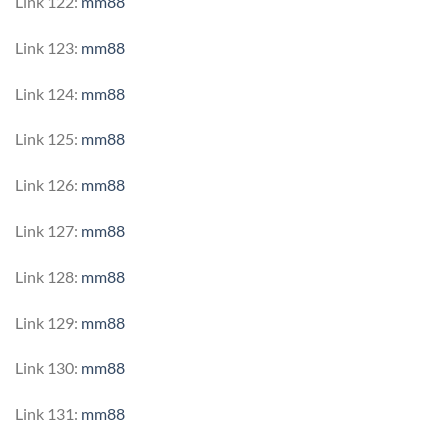
Link 122:
mm88
Link 123:
mm88
Link 124:
mm88
Link 125:
mm88
Link 126:
mm88
Link 127:
mm88
Link 128:
mm88
Link 129:
mm88
Link 130:
mm88
Link 131:
mm88