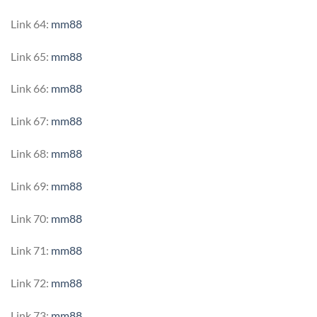
Link 64:
mm88
Link 65:
mm88
Link 66:
mm88
Link 67:
mm88
Link 68:
mm88
Link 69:
mm88
Link 70:
mm88
Link 71:
mm88
Link 72:
mm88
Link 73:
mm88