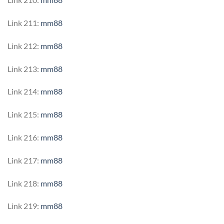
Link 211:
mm88
Link 212:
mm88
Link 213:
mm88
Link 214:
mm88
Link 215:
mm88
Link 216:
mm88
Link 217:
mm88
Link 218:
mm88
Link 219:
mm88