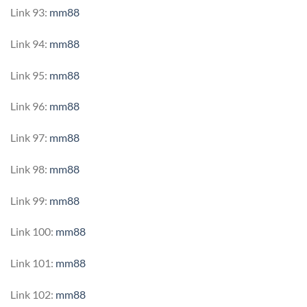
Link 93:
mm88
Link 94:
mm88
Link 95:
mm88
Link 96:
mm88
Link 97:
mm88
Link 98:
mm88
Link 99:
mm88
Link 100:
mm88
Link 101:
mm88
Link 102:
mm88