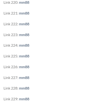
Link 220:
mm88
Link 221:
mm88
Link 222:
mm88
Link 223:
mm88
Link 224:
mm88
Link 225:
mm88
Link 226:
mm88
Link 227:
mm88
Link 228:
mm88
Link 229:
mm88