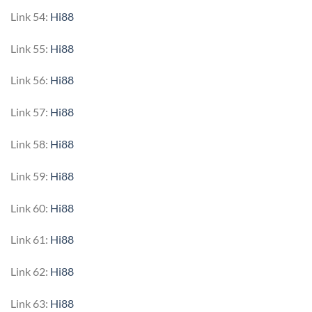
Link 54:
Hi88
Link 55:
Hi88
Link 56:
Hi88
Link 57:
Hi88
Link 58:
Hi88
Link 59:
Hi88
Link 60:
Hi88
Link 61:
Hi88
Link 62:
Hi88
Link 63:
Hi88