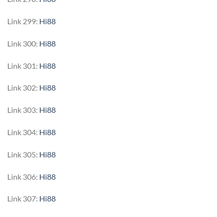
Link 299:
Hi88
Link 300:
Hi88
Link 301:
Hi88
Link 302:
Hi88
Link 303:
Hi88
Link 304:
Hi88
Link 305:
Hi88
Link 306:
Hi88
Link 307:
Hi88