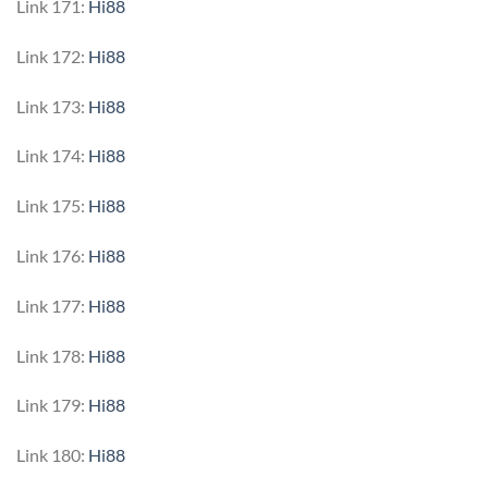
Link 171:
Hi88
Link 172:
Hi88
Link 173:
Hi88
Link 174:
Hi88
Link 175:
Hi88
Link 176:
Hi88
Link 177:
Hi88
Link 178:
Hi88
Link 179:
Hi88
Link 180:
Hi88