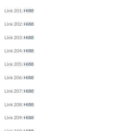
Link 201:
Hi88
Link 202:
Hi88
Link 203:
Hi88
Link 204:
Hi88
Link 205:
Hi88
Link 206:
Hi88
Link 207:
Hi88
Link 208:
Hi88
Link 209:
Hi88
Link 210:
Hi88