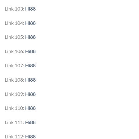
Link 103:
Hi88
Link 104:
Hi88
Link 105:
Hi88
Link 106:
Hi88
Link 107:
Hi88
Link 108:
Hi88
Link 109:
Hi88
Link 110:
Hi88
Link 111:
Hi88
Link 112:
Hi88