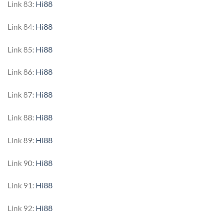
Link 83:
Hi88
Link 84:
Hi88
Link 85:
Hi88
Link 86:
Hi88
Link 87:
Hi88
Link 88:
Hi88
Link 89:
Hi88
Link 90:
Hi88
Link 91:
Hi88
Link 92:
Hi88