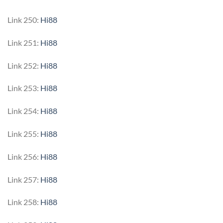
Link 250:
Hi88
Link 251:
Hi88
Link 252:
Hi88
Link 253:
Hi88
Link 254:
Hi88
Link 255:
Hi88
Link 256:
Hi88
Link 257:
Hi88
Link 258:
Hi88