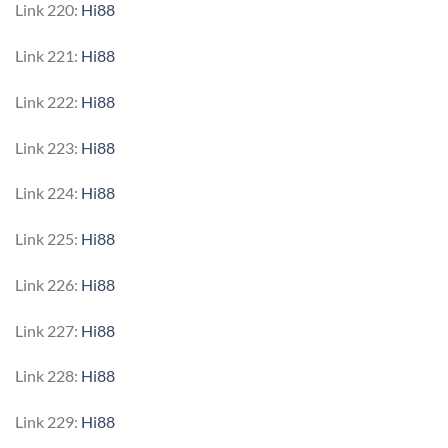
Link 220:
Hi88
Link 221:
Hi88
Link 222:
Hi88
Link 223:
Hi88
Link 224:
Hi88
Link 225:
Hi88
Link 226:
Hi88
Link 227:
Hi88
Link 228:
Hi88
Link 229:
Hi88