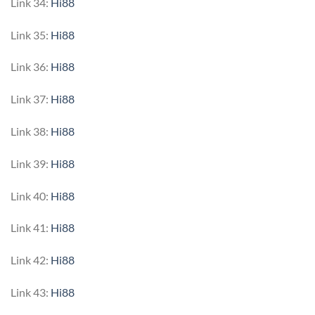
Link 34:
Hi88
Link 35:
Hi88
Link 36:
Hi88
Link 37:
Hi88
Link 38:
Hi88
Link 39:
Hi88
Link 40:
Hi88
Link 41:
Hi88
Link 42:
Hi88
Link 43:
Hi88