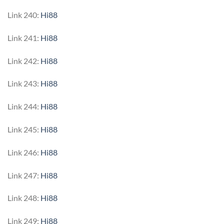
Link 240:
Hi88
Link 241:
Hi88
Link 242:
Hi88
Link 243:
Hi88
Link 244:
Hi88
Link 245:
Hi88
Link 246:
Hi88
Link 247:
Hi88
Link 248:
Hi88
Link 249:
Hi88