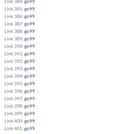
Link 384:
go99
Link 385:
go99
Link 386:
go99
Link 387:
go99
Link 388:
go99
Link 389:
go99
Link 390:
go99
Link 391:
go99
Link 392:
go99
Link 393:
go99
Link 394:
go99
Link 395:
go99
Link 396:
go99
Link 397:
go99
Link 398:
go99
Link 399:
go99
Link 400:
go99
Link 401:
go99