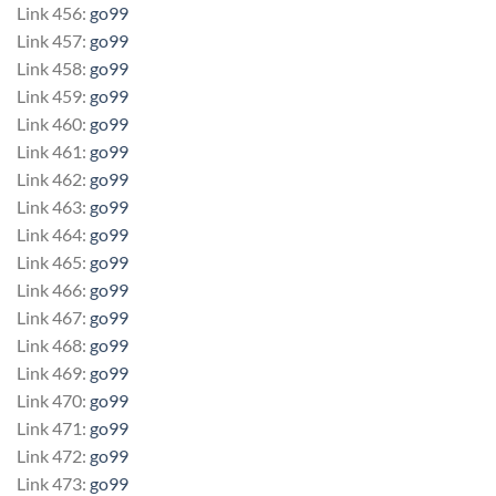
Link 456:
go99
Link 457:
go99
Link 458:
go99
Link 459:
go99
Link 460:
go99
Link 461:
go99
Link 462:
go99
Link 463:
go99
Link 464:
go99
Link 465:
go99
Link 466:
go99
Link 467:
go99
Link 468:
go99
Link 469:
go99
Link 470:
go99
Link 471:
go99
Link 472:
go99
Link 473:
go99