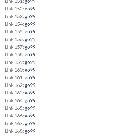
Link 151:
go99
Link 152:
go99
Link 153:
go99
Link 154:
go99
Link 155:
go99
Link 156:
go99
Link 157:
go99
Link 158:
go99
Link 159:
go99
Link 160:
go99
Link 161:
go99
Link 162:
go99
Link 163:
go99
Link 164:
go99
Link 165:
go99
Link 166:
go99
Link 167:
go99
Link 168:
go99