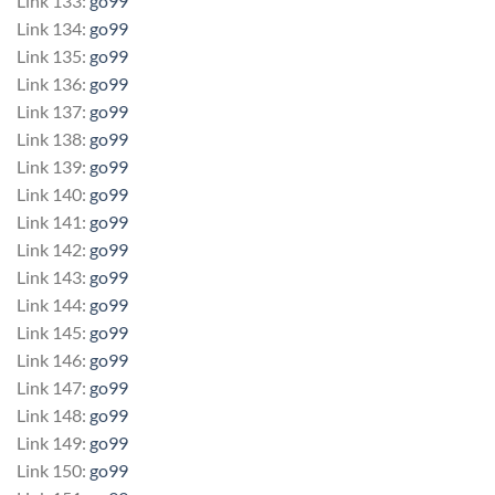
Link 133:
go99
Link 134:
go99
Link 135:
go99
Link 136:
go99
Link 137:
go99
Link 138:
go99
Link 139:
go99
Link 140:
go99
Link 141:
go99
Link 142:
go99
Link 143:
go99
Link 144:
go99
Link 145:
go99
Link 146:
go99
Link 147:
go99
Link 148:
go99
Link 149:
go99
Link 150:
go99