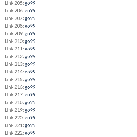
Link 205:
go99
Link 206:
go99
Link 207:
go99
Link 208:
go99
Link 209:
go99
Link 210:
go99
Link 211:
go99
Link 212:
go99
Link 213:
go99
Link 214:
go99
Link 215:
go99
Link 216:
go99
Link 217:
go99
Link 218:
go99
Link 219:
go99
Link 220:
go99
Link 221:
go99
Link 222:
go99