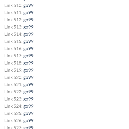
Link 510:
go99
Link 511:
go99
Link 512:
go99
Link 513:
go99
Link 514:
go99
Link 515:
go99
Link 516:
go99
Link 517:
go99
Link 518:
go99
Link 519:
go99
Link 520:
go99
Link 521:
go99
Link 522:
go99
Link 523:
go99
Link 524:
go99
Link 525:
go99
Link 526:
go99
Link 527:
go99