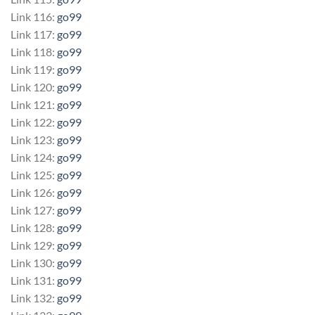
Link 116:
go99
Link 117:
go99
Link 118:
go99
Link 119:
go99
Link 120:
go99
Link 121:
go99
Link 122:
go99
Link 123:
go99
Link 124:
go99
Link 125:
go99
Link 126:
go99
Link 127:
go99
Link 128:
go99
Link 129:
go99
Link 130:
go99
Link 131:
go99
Link 132:
go99