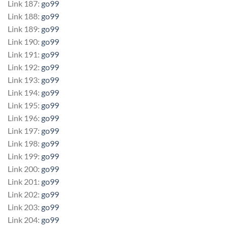
Link 187:
go99
Link 188:
go99
Link 189:
go99
Link 190:
go99
Link 191:
go99
Link 192:
go99
Link 193:
go99
Link 194:
go99
Link 195:
go99
Link 196:
go99
Link 197:
go99
Link 198:
go99
Link 199:
go99
Link 200:
go99
Link 201:
go99
Link 202:
go99
Link 203:
go99
Link 204:
go99