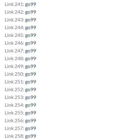
Link 241:
go99
Link 242:
go99
Link 243:
go99
Link 244:
go99
Link 245:
go99
Link 246:
go99
Link 247:
go99
Link 248:
go99
Link 249:
go99
Link 250:
go99
Link 251:
go99
Link 252:
go99
Link 253:
go99
Link 254:
go99
Link 255:
go99
Link 256:
go99
Link 257:
go99
Link 258:
go99