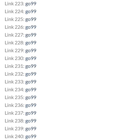
Link 223:
go99
Link 224:
go99
Link 225:
go99
Link 226:
go99
Link 227:
go99
Link 228:
go99
Link 229:
go99
Link 230:
go99
Link 231:
go99
Link 232:
go99
Link 233:
go99
Link 234:
go99
Link 235:
go99
Link 236:
go99
Link 237:
go99
Link 238:
go99
Link 239:
go99
Link 240:
go99