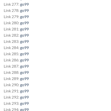
Link 277:
go99
Link 278:
go99
Link 279:
go99
Link 280:
go99
Link 281:
go99
Link 282:
go99
Link 283:
go99
Link 284:
go99
Link 285:
go99
Link 286:
go99
Link 287:
go99
Link 288:
go99
Link 289:
go99
Link 290:
go99
Link 291:
go99
Link 292:
go99
Link 293:
go99
Link 294:
go99