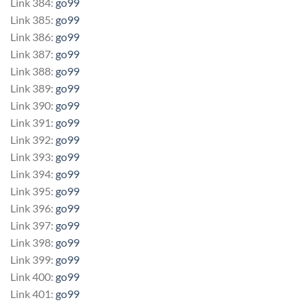
Link 384:
go99
Link 385:
go99
Link 386:
go99
Link 387:
go99
Link 388:
go99
Link 389:
go99
Link 390:
go99
Link 391:
go99
Link 392:
go99
Link 393:
go99
Link 394:
go99
Link 395:
go99
Link 396:
go99
Link 397:
go99
Link 398:
go99
Link 399:
go99
Link 400:
go99
Link 401:
go99