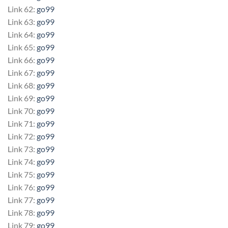
Link 62:
go99
Link 63:
go99
Link 64:
go99
Link 65:
go99
Link 66:
go99
Link 67:
go99
Link 68:
go99
Link 69:
go99
Link 70:
go99
Link 71:
go99
Link 72:
go99
Link 73:
go99
Link 74:
go99
Link 75:
go99
Link 76:
go99
Link 77:
go99
Link 78:
go99
Link 79:
go99