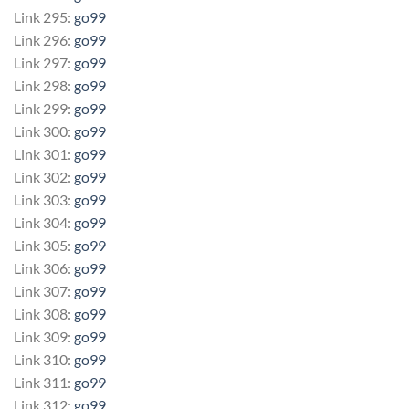
Link 295:
go99
Link 296:
go99
Link 297:
go99
Link 298:
go99
Link 299:
go99
Link 300:
go99
Link 301:
go99
Link 302:
go99
Link 303:
go99
Link 304:
go99
Link 305:
go99
Link 306:
go99
Link 307:
go99
Link 308:
go99
Link 309:
go99
Link 310:
go99
Link 311:
go99
Link 312:
go99