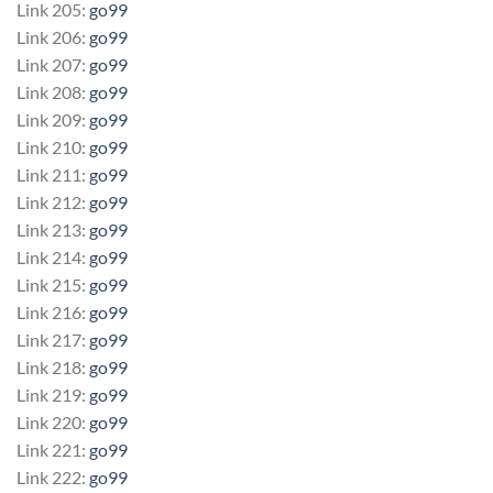
Link 205:
go99
Link 206:
go99
Link 207:
go99
Link 208:
go99
Link 209:
go99
Link 210:
go99
Link 211:
go99
Link 212:
go99
Link 213:
go99
Link 214:
go99
Link 215:
go99
Link 216:
go99
Link 217:
go99
Link 218:
go99
Link 219:
go99
Link 220:
go99
Link 221:
go99
Link 222:
go99