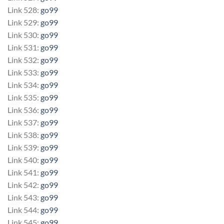
Link 528:
go99
Link 529:
go99
Link 530:
go99
Link 531:
go99
Link 532:
go99
Link 533:
go99
Link 534:
go99
Link 535:
go99
Link 536:
go99
Link 537:
go99
Link 538:
go99
Link 539:
go99
Link 540:
go99
Link 541:
go99
Link 542:
go99
Link 543:
go99
Link 544:
go99
Link 545:
go99