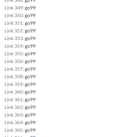
Link 349:
go99
Link 350:
go99
Link 351:
go99
Link 352:
go99
Link 353:
go99
Link 354:
go99
Link 355:
go99
Link 356:
go99
Link 357:
go99
Link 358:
go99
Link 359:
go99
Link 360:
go99
Link 361:
go99
Link 362:
go99
Link 363:
go99
Link 364:
go99
Link 365:
go99