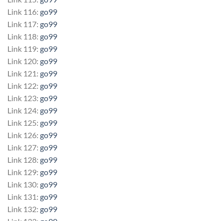
Link 116:
go99
Link 117:
go99
Link 118:
go99
Link 119:
go99
Link 120:
go99
Link 121:
go99
Link 122:
go99
Link 123:
go99
Link 124:
go99
Link 125:
go99
Link 126:
go99
Link 127:
go99
Link 128:
go99
Link 129:
go99
Link 130:
go99
Link 131:
go99
Link 132:
go99