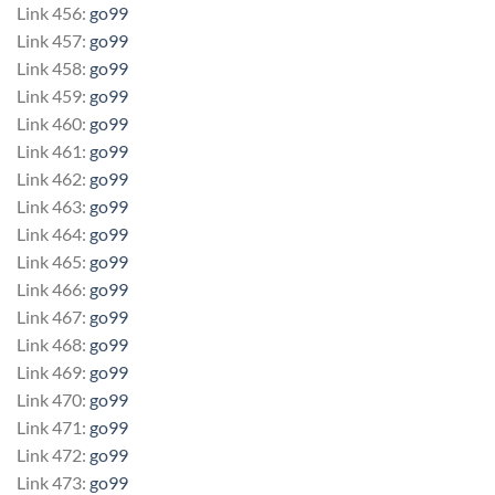
Link 456:
go99
Link 457:
go99
Link 458:
go99
Link 459:
go99
Link 460:
go99
Link 461:
go99
Link 462:
go99
Link 463:
go99
Link 464:
go99
Link 465:
go99
Link 466:
go99
Link 467:
go99
Link 468:
go99
Link 469:
go99
Link 470:
go99
Link 471:
go99
Link 472:
go99
Link 473:
go99