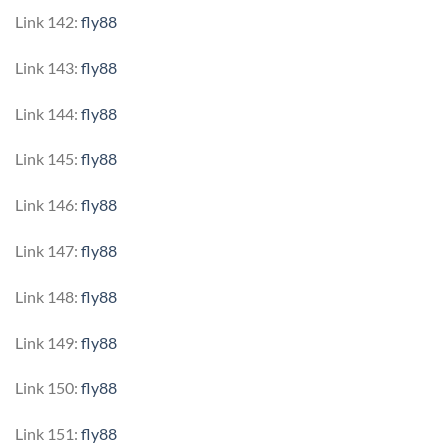
Link 142:
fly88
Link 143:
fly88
Link 144:
fly88
Link 145:
fly88
Link 146:
fly88
Link 147:
fly88
Link 148:
fly88
Link 149:
fly88
Link 150:
fly88
Link 151:
fly88