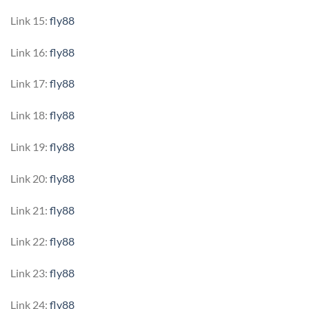
Link 15:
fly88
Link 16:
fly88
Link 17:
fly88
Link 18:
fly88
Link 19:
fly88
Link 20:
fly88
Link 21:
fly88
Link 22:
fly88
Link 23:
fly88
Link 24:
fly88