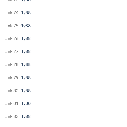
Link 74:
fly88
Link 75:
fly88
Link 76:
fly88
Link 77:
fly88
Link 78:
fly88
Link 79:
fly88
Link 80:
fly88
Link 81:
fly88
Link 82:
fly88