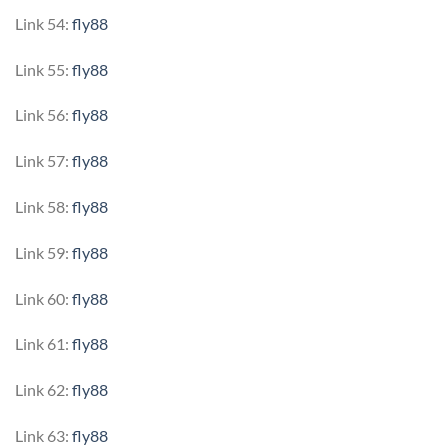
Link 54:
fly88
Link 55:
fly88
Link 56:
fly88
Link 57:
fly88
Link 58:
fly88
Link 59:
fly88
Link 60:
fly88
Link 61:
fly88
Link 62:
fly88
Link 63:
fly88