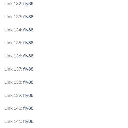
Link 132:
fly88
Link 133:
fly88
Link 134:
fly88
Link 135:
fly88
Link 136:
fly88
Link 137:
fly88
Link 138:
fly88
Link 139:
fly88
Link 140:
fly88
Link 141:
fly88