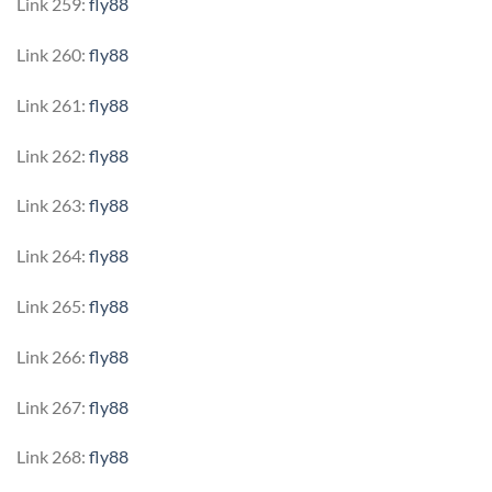
Link 259:
fly88
Link 260:
fly88
Link 261:
fly88
Link 262:
fly88
Link 263:
fly88
Link 264:
fly88
Link 265:
fly88
Link 266:
fly88
Link 267:
fly88
Link 268:
fly88