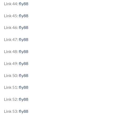
Link 44:
fly88
Link 45:
fly88
Link 46:
fly88
Link 47:
fly88
Link 48:
fly88
Link 49:
fly88
Link 50:
fly88
Link 51:
fly88
Link 52:
fly88
Link 53:
fly88