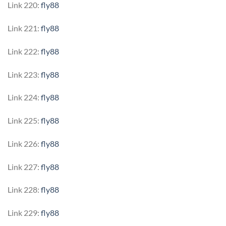
Link 220:
fly88
Link 221:
fly88
Link 222:
fly88
Link 223:
fly88
Link 224:
fly88
Link 225:
fly88
Link 226:
fly88
Link 227:
fly88
Link 228:
fly88
Link 229:
fly88