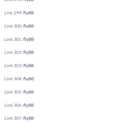
Link 299:
fly88
Link 300:
fly88
Link 301:
fly88
Link 302:
fly88
Link 303:
fly88
Link 304:
fly88
Link 305:
fly88
Link 306:
fly88
Link 307:
fly88