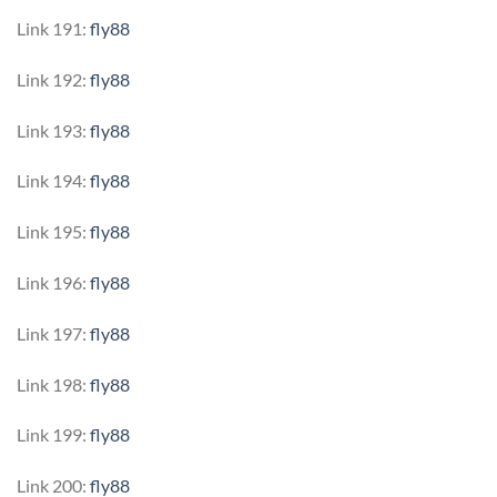
Link 191:
fly88
Link 192:
fly88
Link 193:
fly88
Link 194:
fly88
Link 195:
fly88
Link 196:
fly88
Link 197:
fly88
Link 198:
fly88
Link 199:
fly88
Link 200:
fly88