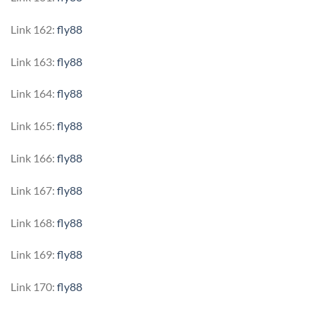
Link 162:
fly88
Link 163:
fly88
Link 164:
fly88
Link 165:
fly88
Link 166:
fly88
Link 167:
fly88
Link 168:
fly88
Link 169:
fly88
Link 170:
fly88