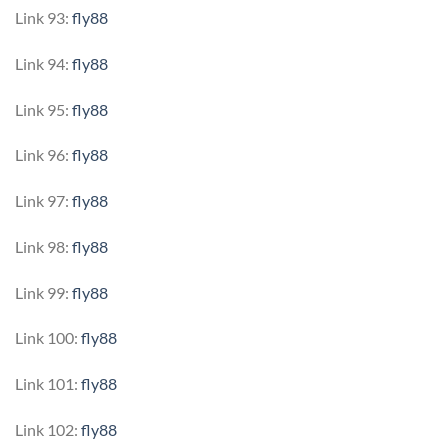
Link 93:
fly88
Link 94:
fly88
Link 95:
fly88
Link 96:
fly88
Link 97:
fly88
Link 98:
fly88
Link 99:
fly88
Link 100:
fly88
Link 101:
fly88
Link 102:
fly88