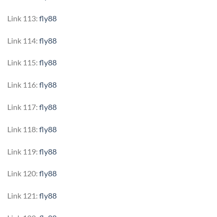
Link 113:
fly88
Link 114:
fly88
Link 115:
fly88
Link 116:
fly88
Link 117:
fly88
Link 118:
fly88
Link 119:
fly88
Link 120:
fly88
Link 121:
fly88