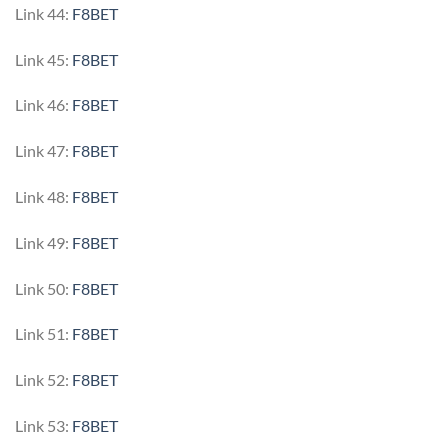
Link 44:
F8BET
Link 45:
F8BET
Link 46:
F8BET
Link 47:
F8BET
Link 48:
F8BET
Link 49:
F8BET
Link 50:
F8BET
Link 51:
F8BET
Link 52:
F8BET
Link 53:
F8BET