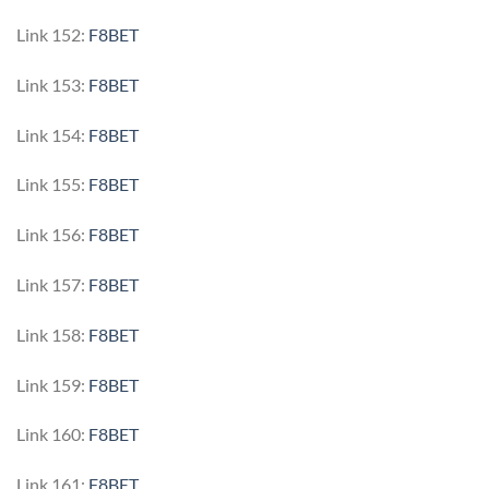
Link 152:
F8BET
Link 153:
F8BET
Link 154:
F8BET
Link 155:
F8BET
Link 156:
F8BET
Link 157:
F8BET
Link 158:
F8BET
Link 159:
F8BET
Link 160:
F8BET
Link 161:
F8BET