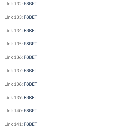
Link 132:
F8BET
Link 133:
F8BET
Link 134:
F8BET
Link 135:
F8BET
Link 136:
F8BET
Link 137:
F8BET
Link 138:
F8BET
Link 139:
F8BET
Link 140:
F8BET
Link 141:
F8BET