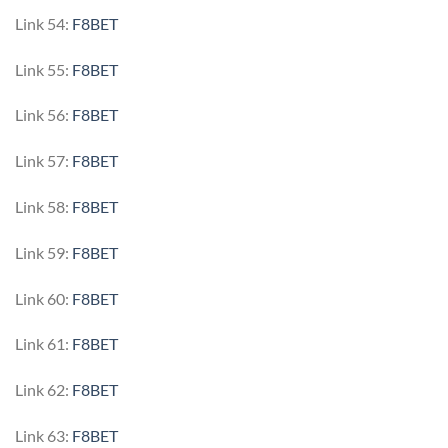
Link 54:
F8BET
Link 55:
F8BET
Link 56:
F8BET
Link 57:
F8BET
Link 58:
F8BET
Link 59:
F8BET
Link 60:
F8BET
Link 61:
F8BET
Link 62:
F8BET
Link 63:
F8BET