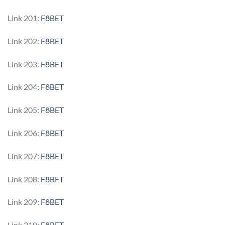
Link 201:
F8BET
Link 202:
F8BET
Link 203:
F8BET
Link 204:
F8BET
Link 205:
F8BET
Link 206:
F8BET
Link 207:
F8BET
Link 208:
F8BET
Link 209:
F8BET
Link 210:
F8BET