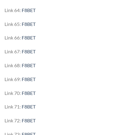
Link 64:
F8BET
Link 65:
F8BET
Link 66:
F8BET
Link 67:
F8BET
Link 68:
F8BET
Link 69:
F8BET
Link 70:
F8BET
Link 71:
F8BET
Link 72:
F8BET
Link 73:
F8BET