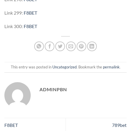
Link 299:
F8BET
Link 300:
F8BET
This entry was posted in
Uncategorized
. Bookmark the
permalink
.
ADMINPBN
F8BET
789bet