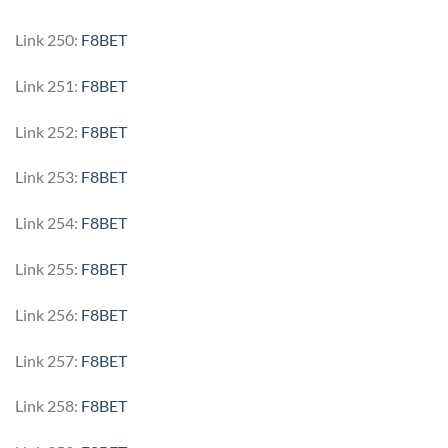
Link 250:
F8BET
Link 251:
F8BET
Link 252:
F8BET
Link 253:
F8BET
Link 254:
F8BET
Link 255:
F8BET
Link 256:
F8BET
Link 257:
F8BET
Link 258:
F8BET