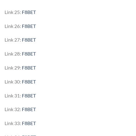
Link 25:
F8BET
Link 26:
F8BET
Link 27:
F8BET
Link 28:
F8BET
Link 29:
F8BET
Link 30:
F8BET
Link 31:
F8BET
Link 32:
F8BET
Link 33:
F8BET