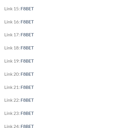
Link 15:
F8BET
Link 16:
F8BET
Link 17:
F8BET
Link 18:
F8BET
Link 19:
F8BET
Link 20:
F8BET
Link 21:
F8BET
Link 22:
F8BET
Link 23:
F8BET
Link 24:
F8BET