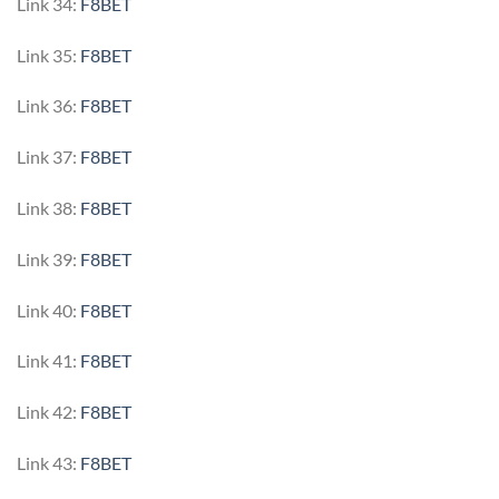
Link 34:
F8BET
Link 35:
F8BET
Link 36:
F8BET
Link 37:
F8BET
Link 38:
F8BET
Link 39:
F8BET
Link 40:
F8BET
Link 41:
F8BET
Link 42:
F8BET
Link 43:
F8BET