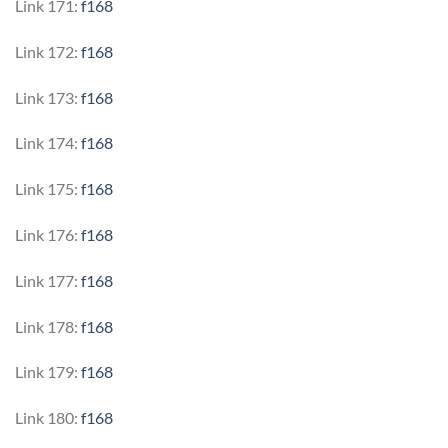
Link 171:
f168
Link 172:
f168
Link 173:
f168
Link 174:
f168
Link 175:
f168
Link 176:
f168
Link 177:
f168
Link 178:
f168
Link 179:
f168
Link 180:
f168