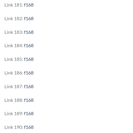
Link 181:
f168
Link 182:
f168
Link 183:
f168
Link 184:
f168
Link 185:
f168
Link 186:
f168
Link 187:
f168
Link 188:
f168
Link 189:
f168
Link 190:
f168