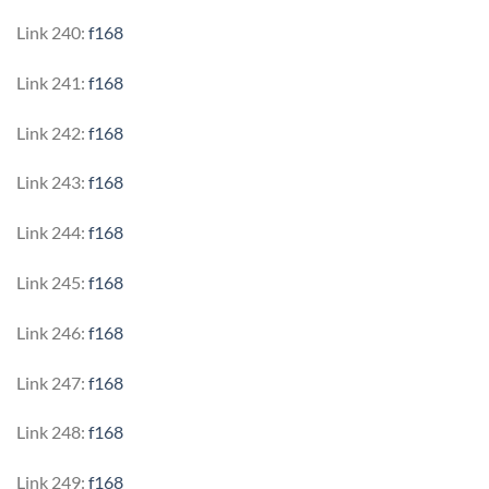
Link 240:
f168
Link 241:
f168
Link 242:
f168
Link 243:
f168
Link 244:
f168
Link 245:
f168
Link 246:
f168
Link 247:
f168
Link 248:
f168
Link 249:
f168