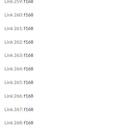
Link 259:
f168
Link 260:
f168
Link 261:
f168
Link 262:
f168
Link 263:
f168
Link 264:
f168
Link 265:
f168
Link 266:
f168
Link 267:
f168
Link 268:
f168