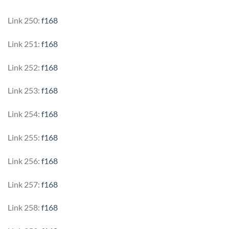
Link 250:
f168
Link 251:
f168
Link 252:
f168
Link 253:
f168
Link 254:
f168
Link 255:
f168
Link 256:
f168
Link 257:
f168
Link 258:
f168