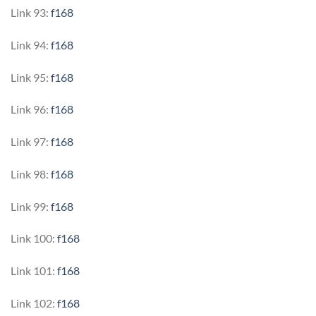
Link 93:
f168
Link 94:
f168
Link 95:
f168
Link 96:
f168
Link 97:
f168
Link 98:
f168
Link 99:
f168
Link 100:
f168
Link 101:
f168
Link 102:
f168