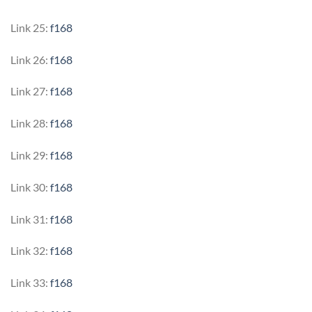
Link 25:
f168
Link 26:
f168
Link 27:
f168
Link 28:
f168
Link 29:
f168
Link 30:
f168
Link 31:
f168
Link 32:
f168
Link 33:
f168