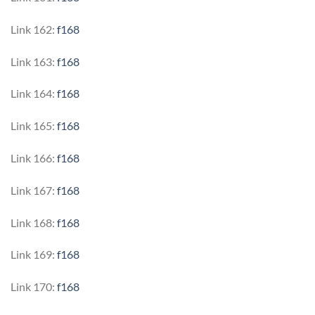
Link 162:
f168
Link 163:
f168
Link 164:
f168
Link 165:
f168
Link 166:
f168
Link 167:
f168
Link 168:
f168
Link 169:
f168
Link 170:
f168