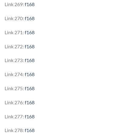
Link 269:
f168
Link 270:
f168
Link 271:
f168
Link 272:
f168
Link 273:
f168
Link 274:
f168
Link 275:
f168
Link 276:
f168
Link 277:
f168
Link 278:
f168