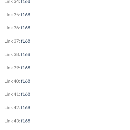
Link 34:
f168
Link 35:
f168
Link 36:
f168
Link 37:
f168
Link 38:
f168
Link 39:
f168
Link 40:
f168
Link 41:
f168
Link 42:
f168
Link 43:
f168