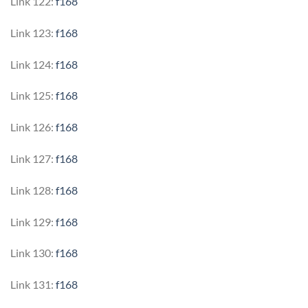
Link 122:
f168
Link 123:
f168
Link 124:
f168
Link 125:
f168
Link 126:
f168
Link 127:
f168
Link 128:
f168
Link 129:
f168
Link 130:
f168
Link 131:
f168