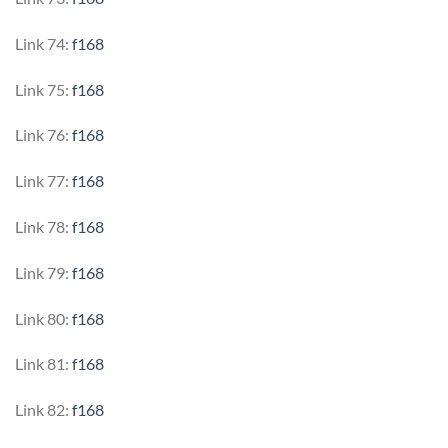
Link 74:
f168
Link 75:
f168
Link 76:
f168
Link 77:
f168
Link 78:
f168
Link 79:
f168
Link 80:
f168
Link 81:
f168
Link 82:
f168