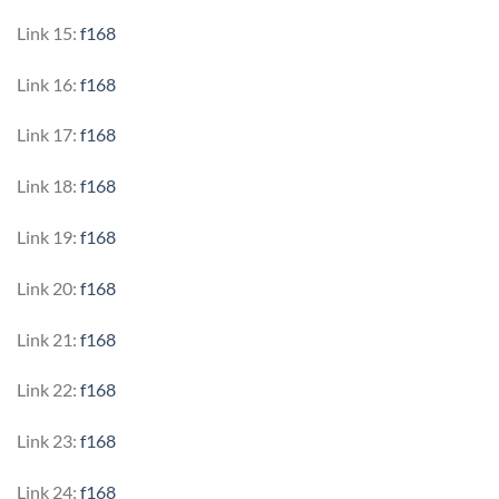
Link 15:
f168
Link 16:
f168
Link 17:
f168
Link 18:
f168
Link 19:
f168
Link 20:
f168
Link 21:
f168
Link 22:
f168
Link 23:
f168
Link 24:
f168