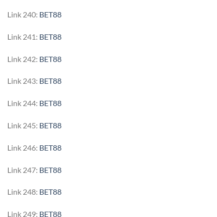
Link 240:
BET88
Link 241:
BET88
Link 242:
BET88
Link 243:
BET88
Link 244:
BET88
Link 245:
BET88
Link 246:
BET88
Link 247:
BET88
Link 248:
BET88
Link 249:
BET88