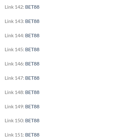
Link 142:
BET88
Link 143:
BET88
Link 144:
BET88
Link 145:
BET88
Link 146:
BET88
Link 147:
BET88
Link 148:
BET88
Link 149:
BET88
Link 150:
BET88
Link 151:
BET88