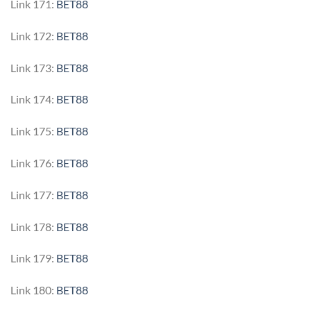
Link 171:
BET88
Link 172:
BET88
Link 173:
BET88
Link 174:
BET88
Link 175:
BET88
Link 176:
BET88
Link 177:
BET88
Link 178:
BET88
Link 179:
BET88
Link 180:
BET88