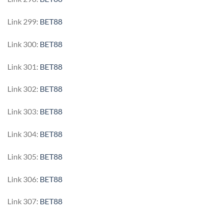
Link 299:
BET88
Link 300:
BET88
Link 301:
BET88
Link 302:
BET88
Link 303:
BET88
Link 304:
BET88
Link 305:
BET88
Link 306:
BET88
Link 307:
BET88