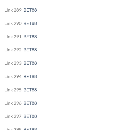
Link 289:
BET88
Link 290:
BET88
Link 291:
BET88
Link 292:
BET88
Link 293:
BET88
Link 294:
BET88
Link 295:
BET88
Link 296:
BET88
Link 297:
BET88
Link 298:
BET88