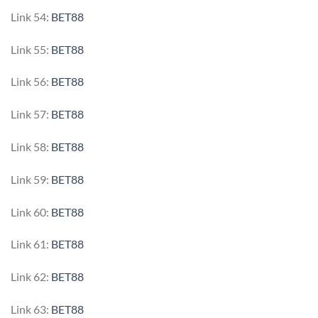
Link 54:
BET88
Link 55:
BET88
Link 56:
BET88
Link 57:
BET88
Link 58:
BET88
Link 59:
BET88
Link 60:
BET88
Link 61:
BET88
Link 62:
BET88
Link 63:
BET88