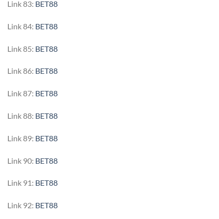
Link 83:
BET88
Link 84:
BET88
Link 85:
BET88
Link 86:
BET88
Link 87:
BET88
Link 88:
BET88
Link 89:
BET88
Link 90:
BET88
Link 91:
BET88
Link 92:
BET88