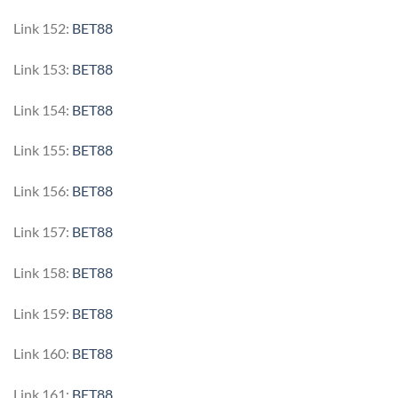
Link 152:
BET88
Link 153:
BET88
Link 154:
BET88
Link 155:
BET88
Link 156:
BET88
Link 157:
BET88
Link 158:
BET88
Link 159:
BET88
Link 160:
BET88
Link 161:
BET88