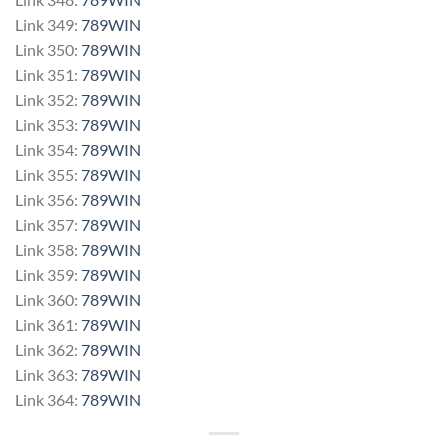
Link 349:
789WIN
Link 350:
789WIN
Link 351:
789WIN
Link 352:
789WIN
Link 353:
789WIN
Link 354:
789WIN
Link 355:
789WIN
Link 356:
789WIN
Link 357:
789WIN
Link 358:
789WIN
Link 359:
789WIN
Link 360:
789WIN
Link 361:
789WIN
Link 362:
789WIN
Link 363:
789WIN
Link 364:
789WIN