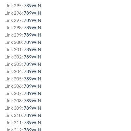
Link 295:
789WIN
Link 296:
789WIN
Link 297:
789WIN
Link 298:
789WIN
Link 299:
789WIN
Link 300:
789WIN
Link 301:
789WIN
Link 302:
789WIN
Link 303:
789WIN
Link 304:
789WIN
Link 305:
789WIN
Link 306:
789WIN
Link 307:
789WIN
Link 308:
789WIN
Link 309:
789WIN
Link 310:
789WIN
Link 311:
789WIN
Link 312:
789WIN