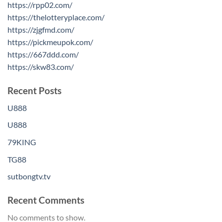
https://rpp02.com/
https://thelotteryplace.com/
https://zjgfmd.com/
https://pickmeupok.com/
https://667ddd.com/
https://skw83.com/
Recent Posts
U888
U888
79KING
TG88
sutbongtv.tv
Recent Comments
No comments to show.