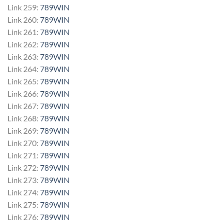
Link 259:
789WIN
Link 260:
789WIN
Link 261:
789WIN
Link 262:
789WIN
Link 263:
789WIN
Link 264:
789WIN
Link 265:
789WIN
Link 266:
789WIN
Link 267:
789WIN
Link 268:
789WIN
Link 269:
789WIN
Link 270:
789WIN
Link 271:
789WIN
Link 272:
789WIN
Link 273:
789WIN
Link 274:
789WIN
Link 275:
789WIN
Link 276:
789WIN