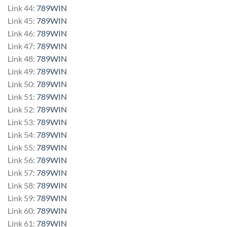
Link 44:
789WIN
Link 45:
789WIN
Link 46:
789WIN
Link 47:
789WIN
Link 48:
789WIN
Link 49:
789WIN
Link 50:
789WIN
Link 51:
789WIN
Link 52:
789WIN
Link 53:
789WIN
Link 54:
789WIN
Link 55:
789WIN
Link 56:
789WIN
Link 57:
789WIN
Link 58:
789WIN
Link 59:
789WIN
Link 60:
789WIN
Link 61:
789WIN