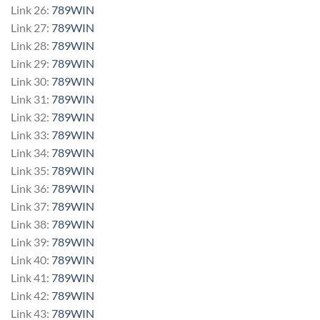
Link 26:
789WIN
Link 27:
789WIN
Link 28:
789WIN
Link 29:
789WIN
Link 30:
789WIN
Link 31:
789WIN
Link 32:
789WIN
Link 33:
789WIN
Link 34:
789WIN
Link 35:
789WIN
Link 36:
789WIN
Link 37:
789WIN
Link 38:
789WIN
Link 39:
789WIN
Link 40:
789WIN
Link 41:
789WIN
Link 42:
789WIN
Link 43:
789WIN