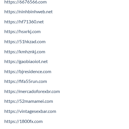
https://6676566.com
https://ninhbinhweb.net
https://hf71360.net
https://hsxrkj.com
https://51hkzad.com
https://kmhznkj.com
https://gaobiaoiot.net
https://bjresidence.com
https://fifa55run.com
https://mercadoforexbr.com
https://52mamamei.com
https://vintagesexbar.com
https://1800fx.com