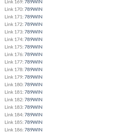
Link 169:
789WIN
Link 170:
789WIN
Link 171:
789WIN
Link 172:
789WIN
Link 173:
789WIN
Link 174:
789WIN
Link 175:
789WIN
Link 176:
789WIN
Link 177:
789WIN
Link 178:
789WIN
Link 179:
789WIN
Link 180:
789WIN
Link 181:
789WIN
Link 182:
789WIN
Link 183:
789WIN
Link 184:
789WIN
Link 185:
789WIN
Link 186:
789WIN