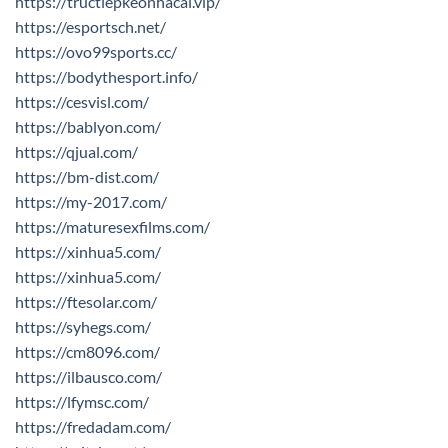
https://tructiepkeonhacai.vip/
https://esportsch.net/
https://ovo99sports.cc/
https://bodythesport.info/
https://cesvisl.com/
https://bablyon.com/
https://qjual.com/
https://bm-dist.com/
https://my-2017.com/
https://maturesexfilms.com/
https://xinhua5.com/
https://xinhua5.com/
https://ftesolar.com/
https://syhegs.com/
https://cm8096.com/
https://ilbausco.com/
https://lfymsc.com/
https://fredadam.com/