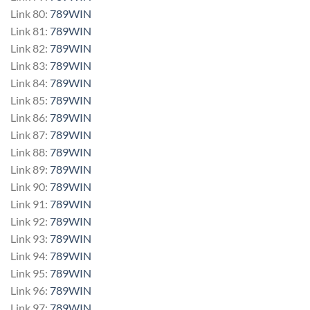
Link 80:
789WIN
Link 81:
789WIN
Link 82:
789WIN
Link 83:
789WIN
Link 84:
789WIN
Link 85:
789WIN
Link 86:
789WIN
Link 87:
789WIN
Link 88:
789WIN
Link 89:
789WIN
Link 90:
789WIN
Link 91:
789WIN
Link 92:
789WIN
Link 93:
789WIN
Link 94:
789WIN
Link 95:
789WIN
Link 96:
789WIN
Link 97:
789WIN