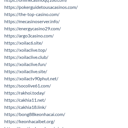
https://pokerguidetousacasinos.com/
https://the-top-casino.com/
https://mecasinoserver.info/
https://energycasino29.com/
https://argo3casino.com/
https://xoilac6.site/
https://xoilaclive.top/
https://xoilaclive.club/
https://xoilaclive.fun/
https://xoilaclive.site/
https://xoilactv90phut.net/
https://socolive61.com/
https://rakhoi.today/
https://cakhia11.net/
https://cakhia18.link/
https://bong88keonhacai.com/
https://keonhacaibet.org/