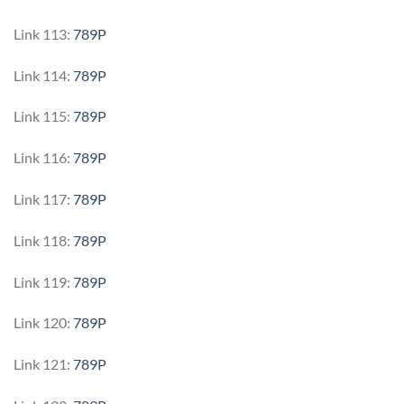
Link 113:
789P
Link 114:
789P
Link 115:
789P
Link 116:
789P
Link 117:
789P
Link 118:
789P
Link 119:
789P
Link 120:
789P
Link 121:
789P