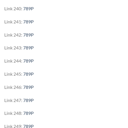
Link 240:
789P
Link 241:
789P
Link 242:
789P
Link 243:
789P
Link 244:
789P
Link 245:
789P
Link 246:
789P
Link 247:
789P
Link 248:
789P
Link 249:
789P