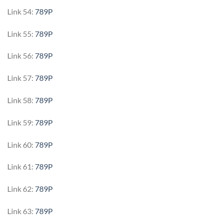
Link 54:
789P
Link 55:
789P
Link 56:
789P
Link 57:
789P
Link 58:
789P
Link 59:
789P
Link 60:
789P
Link 61:
789P
Link 62:
789P
Link 63:
789P