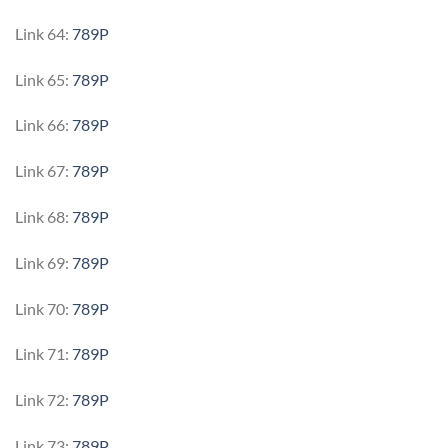
Link 64:
789P
Link 65:
789P
Link 66:
789P
Link 67:
789P
Link 68:
789P
Link 69:
789P
Link 70:
789P
Link 71:
789P
Link 72:
789P
Link 73:
789P