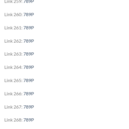
Link 259:
789P
Link 260:
789P
Link 261:
789P
Link 262:
789P
Link 263:
789P
Link 264:
789P
Link 265:
789P
Link 266:
789P
Link 267:
789P
Link 268:
789P