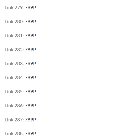
Link 279:
789P
Link 280:
789P
Link 281:
789P
Link 282:
789P
Link 283:
789P
Link 284:
789P
Link 285:
789P
Link 286:
789P
Link 287:
789P
Link 288:
789P