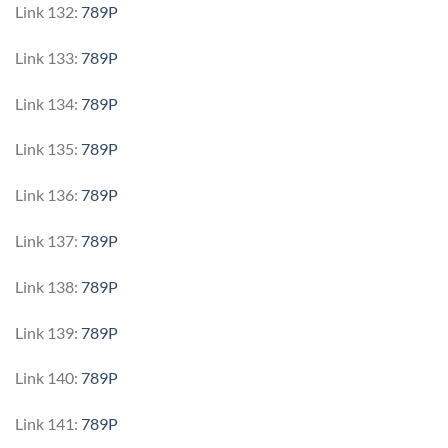
Link 132:
789P
Link 133:
789P
Link 134:
789P
Link 135:
789P
Link 136:
789P
Link 137:
789P
Link 138:
789P
Link 139:
789P
Link 140:
789P
Link 141:
789P