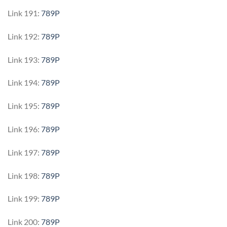
Link 191:
789P
Link 192:
789P
Link 193:
789P
Link 194:
789P
Link 195:
789P
Link 196:
789P
Link 197:
789P
Link 198:
789P
Link 199:
789P
Link 200:
789P