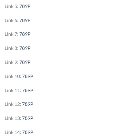
Link 5:
789P
Link 6:
789P
Link 7:
789P
Link 8:
789P
Link 9:
789P
Link 10:
789P
Link 11:
789P
Link 12:
789P
Link 13:
789P
Link 14:
789P