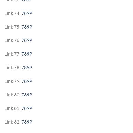
Link 74:
789P
Link 75:
789P
Link 76:
789P
Link 77:
789P
Link 78:
789P
Link 79:
789P
Link 80:
789P
Link 81:
789P
Link 82:
789P