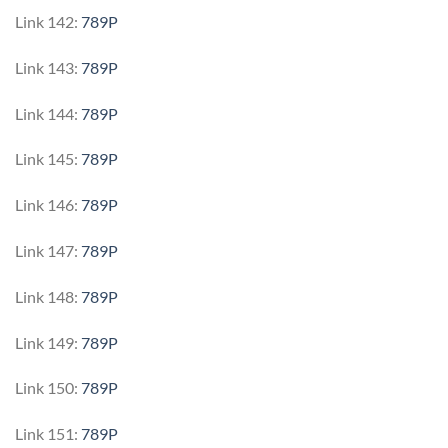
Link 142:
789P
Link 143:
789P
Link 144:
789P
Link 145:
789P
Link 146:
789P
Link 147:
789P
Link 148:
789P
Link 149:
789P
Link 150:
789P
Link 151:
789P