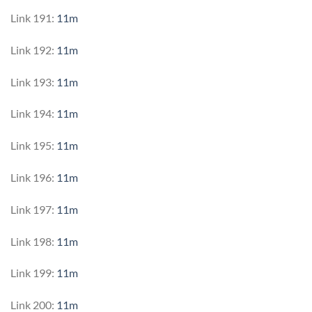
Link 191:
11m
Link 192:
11m
Link 193:
11m
Link 194:
11m
Link 195:
11m
Link 196:
11m
Link 197:
11m
Link 198:
11m
Link 199:
11m
Link 200:
11m