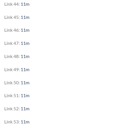
Link 44:
11m
Link 45:
11m
Link 46:
11m
Link 47:
11m
Link 48:
11m
Link 49:
11m
Link 50:
11m
Link 51:
11m
Link 52:
11m
Link 53:
11m