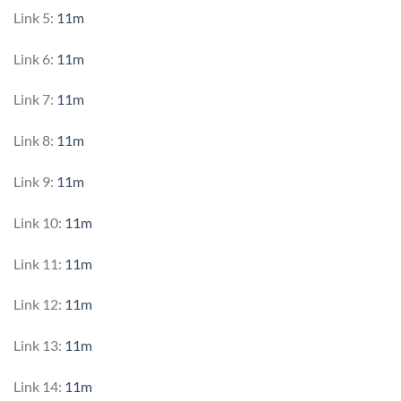
Link 5:
11m
Link 6:
11m
Link 7:
11m
Link 8:
11m
Link 9:
11m
Link 10:
11m
Link 11:
11m
Link 12:
11m
Link 13:
11m
Link 14:
11m