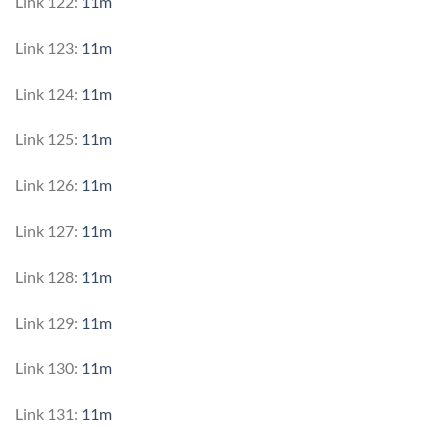
Link 122:
11m
Link 123:
11m
Link 124:
11m
Link 125:
11m
Link 126:
11m
Link 127:
11m
Link 128:
11m
Link 129:
11m
Link 130:
11m
Link 131:
11m