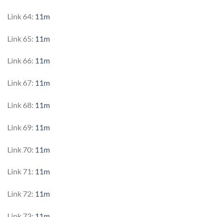
Link 64:
11m
Link 65:
11m
Link 66:
11m
Link 67:
11m
Link 68:
11m
Link 69:
11m
Link 70:
11m
Link 71:
11m
Link 72:
11m
Link 73:
11m