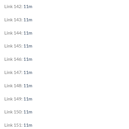
Link 142:
11m
Link 143:
11m
Link 144:
11m
Link 145:
11m
Link 146:
11m
Link 147:
11m
Link 148:
11m
Link 149:
11m
Link 150:
11m
Link 151:
11m