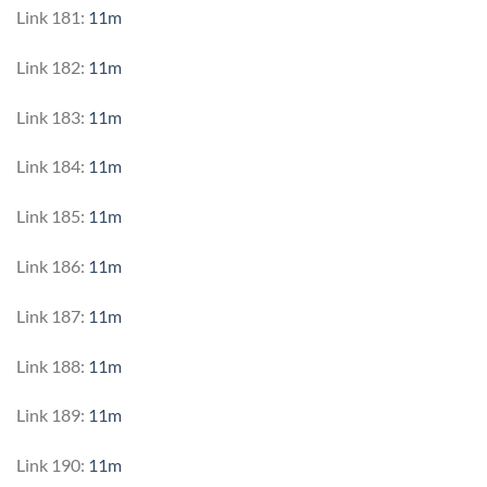
Link 181:
11m
Link 182:
11m
Link 183:
11m
Link 184:
11m
Link 185:
11m
Link 186:
11m
Link 187:
11m
Link 188:
11m
Link 189:
11m
Link 190:
11m