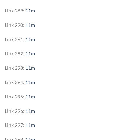
Link 289:
11m
Link 290:
11m
Link 291:
11m
Link 292:
11m
Link 293:
11m
Link 294:
11m
Link 295:
11m
Link 296:
11m
Link 297:
11m
Link 298:
11m