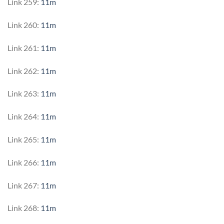
Link 259:
11m
Link 260:
11m
Link 261:
11m
Link 262:
11m
Link 263:
11m
Link 264:
11m
Link 265:
11m
Link 266:
11m
Link 267:
11m
Link 268:
11m