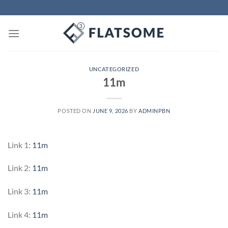
Skip
to
content
UNCATEGORIZED
11m
POSTED ON
JUNE 9, 2026
BY
ADMINPBN
Link 1:
11m
Link 2:
11m
Link 3:
11m
Link 4:
11m