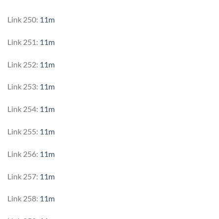
Link 250:
11m
Link 251:
11m
Link 252:
11m
Link 253:
11m
Link 254:
11m
Link 255:
11m
Link 256:
11m
Link 257:
11m
Link 258:
11m