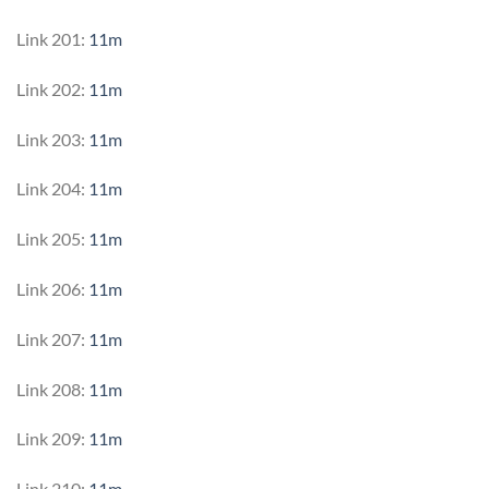
Link 201:
11m
Link 202:
11m
Link 203:
11m
Link 204:
11m
Link 205:
11m
Link 206:
11m
Link 207:
11m
Link 208:
11m
Link 209:
11m
Link 210:
11m