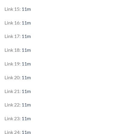
Link 15:
11m
Link 16:
11m
Link 17:
11m
Link 18:
11m
Link 19:
11m
Link 20:
11m
Link 21:
11m
Link 22:
11m
Link 23:
11m
Link 24:
11m