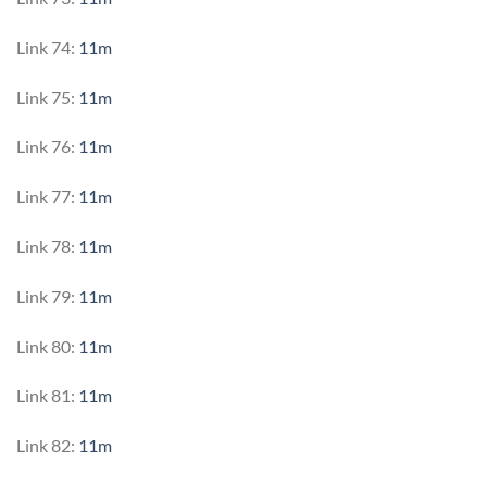
Link 74:
11m
Link 75:
11m
Link 76:
11m
Link 77:
11m
Link 78:
11m
Link 79:
11m
Link 80:
11m
Link 81:
11m
Link 82:
11m