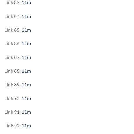
Link 83:
11m
Link 84:
11m
Link 85:
11m
Link 86:
11m
Link 87:
11m
Link 88:
11m
Link 89:
11m
Link 90:
11m
Link 91:
11m
Link 92:
11m