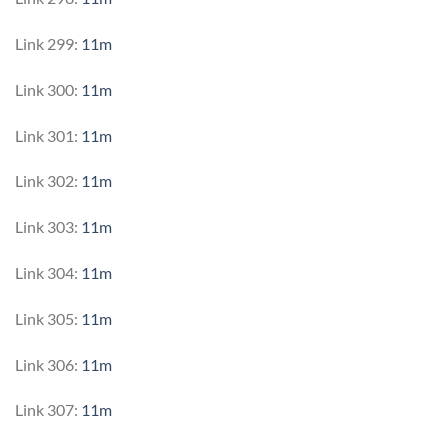
Link 299:
11m
Link 300:
11m
Link 301:
11m
Link 302:
11m
Link 303:
11m
Link 304:
11m
Link 305:
11m
Link 306:
11m
Link 307:
11m