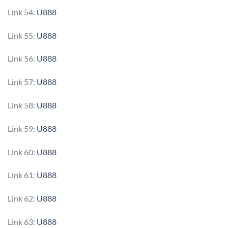
Link 54:
U888
Link 55:
U888
Link 56:
U888
Link 57:
U888
Link 58:
U888
Link 59:
U888
Link 60:
U888
Link 61:
U888
Link 62:
U888
Link 63:
U888