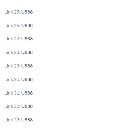
Link 25:
U888
Link 26:
U888
Link 27:
U888
Link 28:
U888
Link 29:
U888
Link 30:
U888
Link 31:
U888
Link 32:
U888
Link 33:
U888