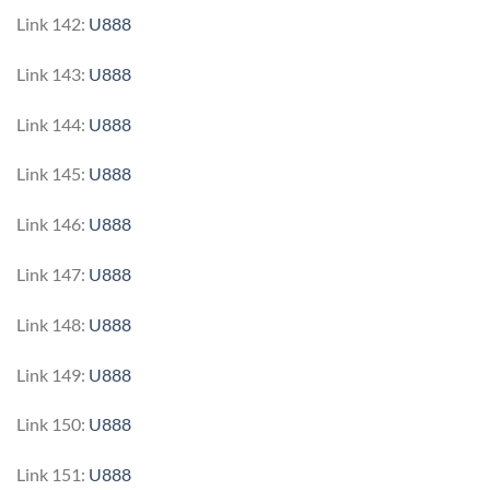
Link 142:
U888
Link 143:
U888
Link 144:
U888
Link 145:
U888
Link 146:
U888
Link 147:
U888
Link 148:
U888
Link 149:
U888
Link 150:
U888
Link 151:
U888