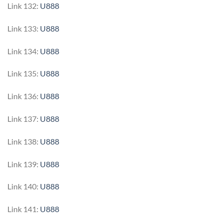
Link 132:
U888
Link 133:
U888
Link 134:
U888
Link 135:
U888
Link 136:
U888
Link 137:
U888
Link 138:
U888
Link 139:
U888
Link 140:
U888
Link 141:
U888