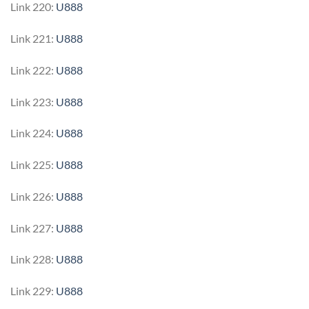
Link 220:
U888
Link 221:
U888
Link 222:
U888
Link 223:
U888
Link 224:
U888
Link 225:
U888
Link 226:
U888
Link 227:
U888
Link 228:
U888
Link 229:
U888