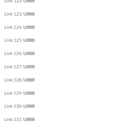
Link 122:
U888
Link 123:
U888
Link 124:
U888
Link 125:
U888
Link 126:
U888
Link 127:
U888
Link 128:
U888
Link 129:
U888
Link 130:
U888
Link 131:
U888