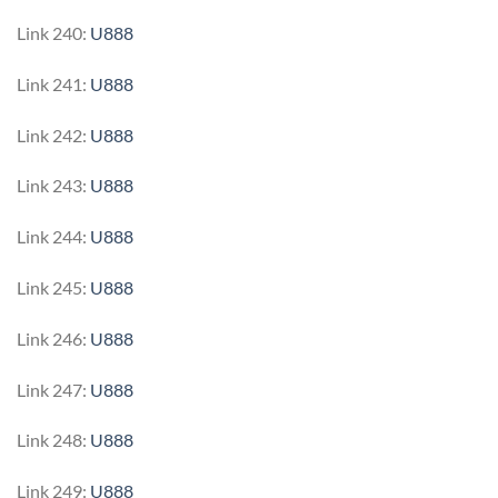
Link 240:
U888
Link 241:
U888
Link 242:
U888
Link 243:
U888
Link 244:
U888
Link 245:
U888
Link 246:
U888
Link 247:
U888
Link 248:
U888
Link 249:
U888