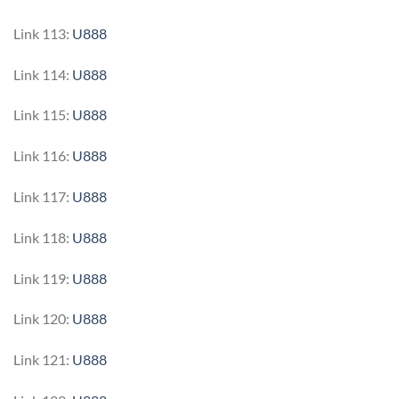
Link 113:
U888
Link 114:
U888
Link 115:
U888
Link 116:
U888
Link 117:
U888
Link 118:
U888
Link 119:
U888
Link 120:
U888
Link 121:
U888