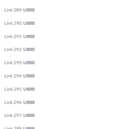
Link 289:
U888
Link 290:
U888
Link 291:
U888
Link 292:
U888
Link 293:
U888
Link 294:
U888
Link 295:
U888
Link 296:
U888
Link 297:
U888
Link 298:
U888