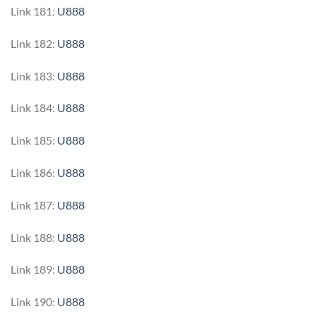
Link 181:
U888
Link 182:
U888
Link 183:
U888
Link 184:
U888
Link 185:
U888
Link 186:
U888
Link 187:
U888
Link 188:
U888
Link 189:
U888
Link 190:
U888