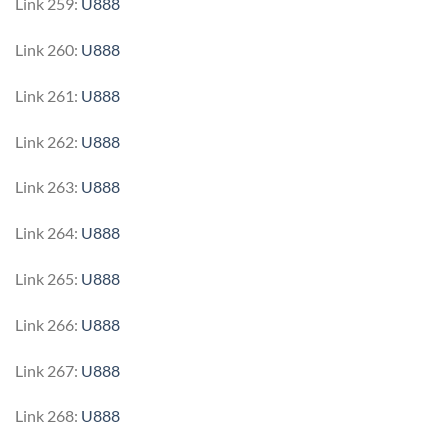
Link 259:
U888
Link 260:
U888
Link 261:
U888
Link 262:
U888
Link 263:
U888
Link 264:
U888
Link 265:
U888
Link 266:
U888
Link 267:
U888
Link 268:
U888